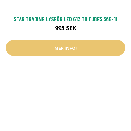
STAR TRADING LYSRÖR LED G13 T8 TUBES 365-11
995 SEK
MER INFO!