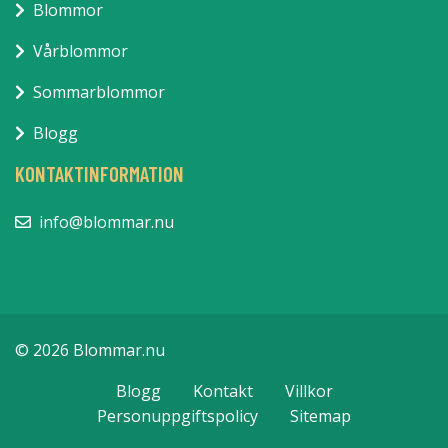
Blommor
Vårblommor
Sommarblommor
Blogg
KONTAKTINFORMATION
info@blommar.nu
© 2026 Blommar.nu
Blogg
Kontakt
Villkor
Personuppgiftspolicy
Sitemap