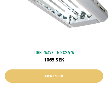
LIGHTWAVE T5 2X24 W
1065 SEK
MER INFO!