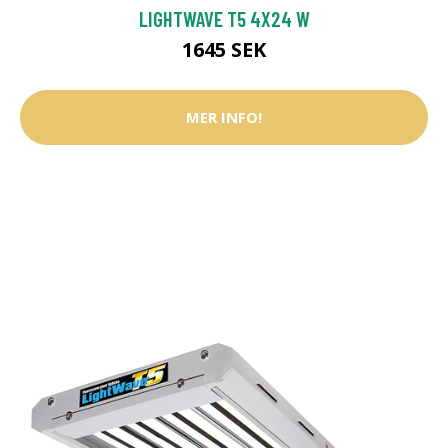
LIGHTWAVE T5 4X24 W
1645 SEK
MER INFO!