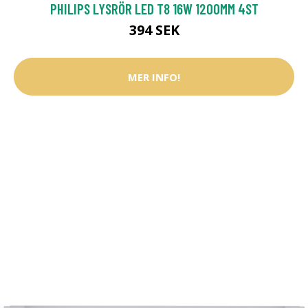
PHILIPS LYSRÖR LED T8 16W 1200MM 4ST
394 SEK
MER INFO!