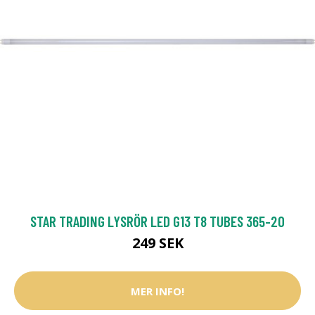
STAR TRADING LYSRÖR LED G13 T8 TUBES 365-20
249 SEK
MER INFO!