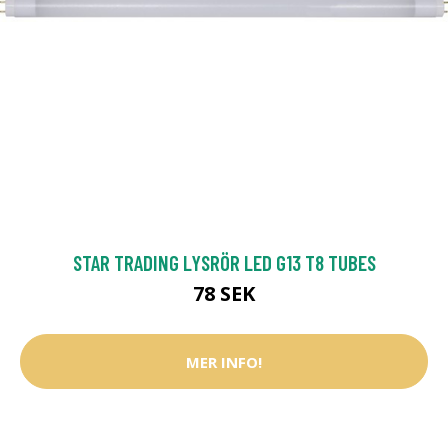
STAR TRADING LYSRÖR LED G13 T8 TUBES
78 SEK
MER INFO!