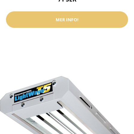
MER INFO!