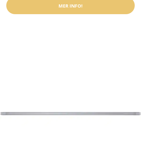
MER INFO!