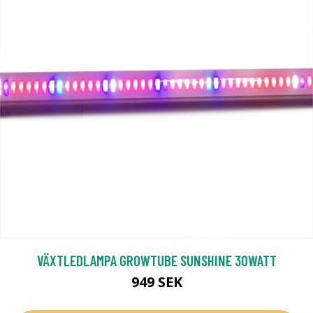
VÄXTLEDLAMPA GROWTUBE SUNSHINE 30WATT
949 SEK