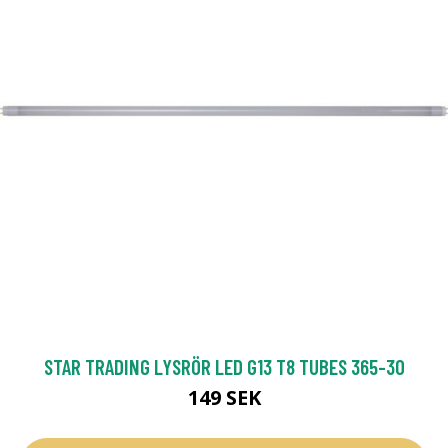
STAR TRADING LYSRÖR LED G13 T8 TUBES 365-30
149 SEK