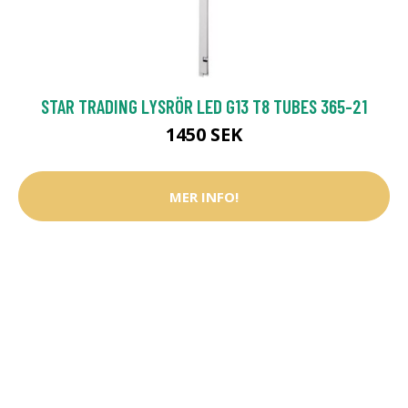
STAR TRADING LYSRÖR LED G13 T8 TUBES 365-21
1450 SEK
MER INFO!