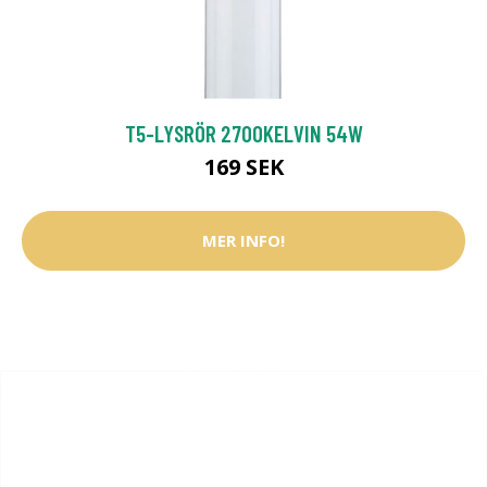
T5-LYSRÖR 2700KELVIN 54W
169 SEK
MER INFO!