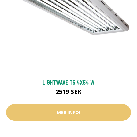
LIGHTWAVE T5 4X54 W
2519 SEK
MER INFO!