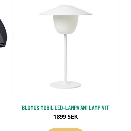
BLOMUS MOBIL LED-LAMPA ANI LAMP VIT
1899 SEK