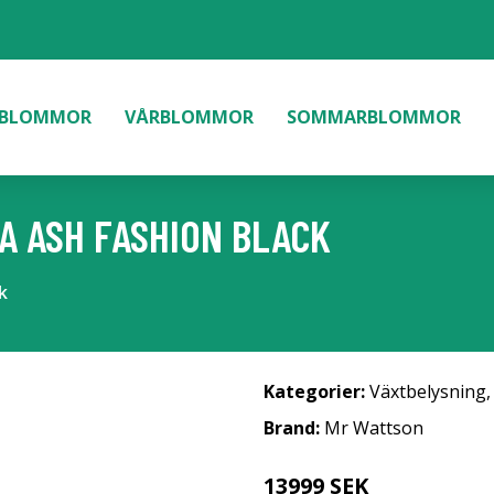
BLOMMOR
VÅRBLOMMOR
SOMMARBLOMMOR
A ASH FASHION BLACK
k
Kategorier:
Växtbelysning
Brand:
Mr Wattson
13999 SEK