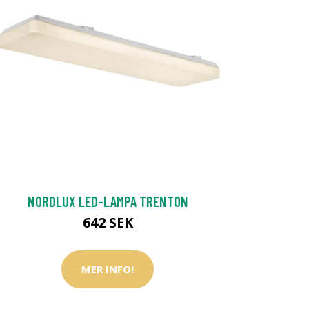
NORDLUX LED-LAMPA TRENTON
642 SEK
MER INFO!