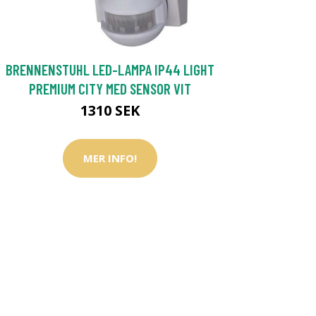
BRENNENSTUHL LED-LAMPA IP44 LIGHT
PREMIUM CITY MED SENSOR VIT
1310 SEK
MER INFO!