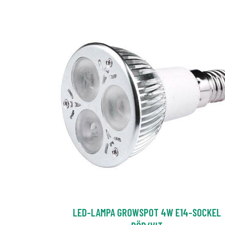
LED-LAMPA GROWSPOT 4W E14-SOCKEL