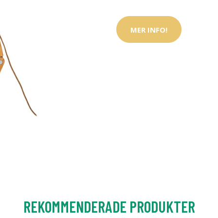
MER INFO!
REKOMMENDERADE PRODUKTER