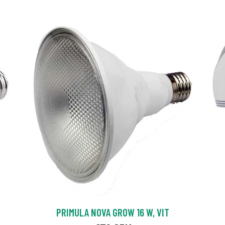
PRIMULA NOVA GROW 16 W, VIT