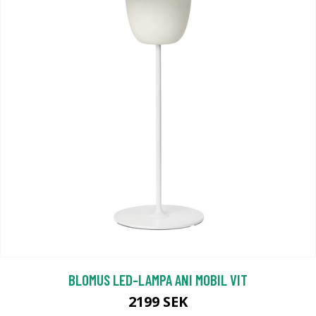
BLOMUS LED-LAMPA ANI MOBIL VIT
2199 SEK