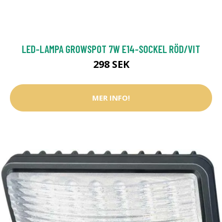
LED-LAMPA GROWSPOT 7W E14-SOCKEL RÖD/VIT
298 SEK
MER INFO!