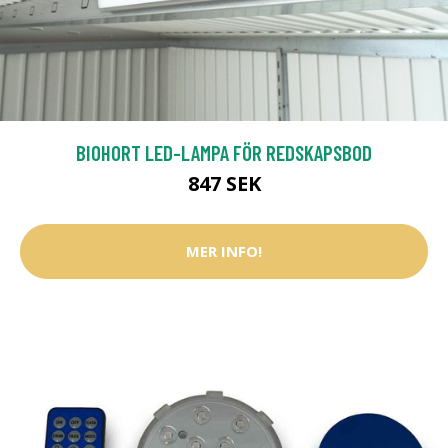
BIOHORT LED-LAMPA FÖR REDSKAPSBOD
847 SEK
MER INFO!