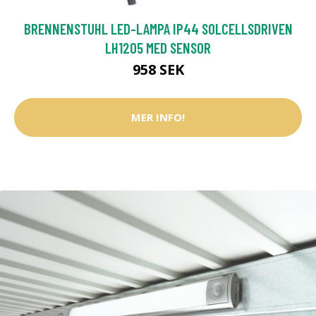
BRENNENSTUHL LED-LAMPA IP44 SOLCELLSDRIVEN
LH1205 MED SENSOR
958 SEK
MER INFO!