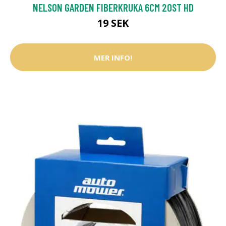
NELSON GARDEN FIBERKRUKA 6CM 20ST HD
19 SEK
MER INFO!