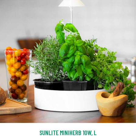
SUNLITE MINIHERB 10W, L