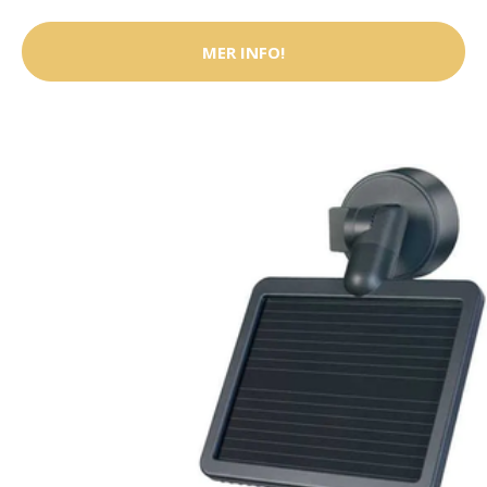
MER INFO!