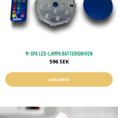
M-SPA LED-LAMPA BATTERIDRIVEN
596 SEK
MER INFO!