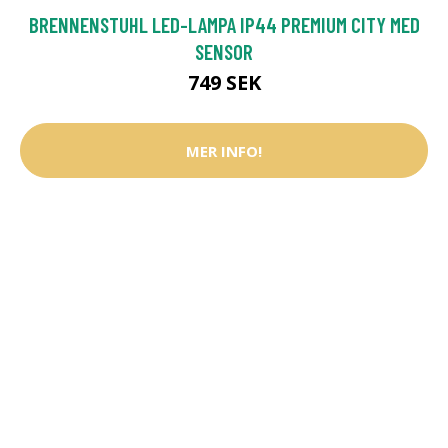
BRENNENSTUHL LED-LAMPA IP44 PREMIUM CITY MED
SENSOR
749 SEK
MER INFO!