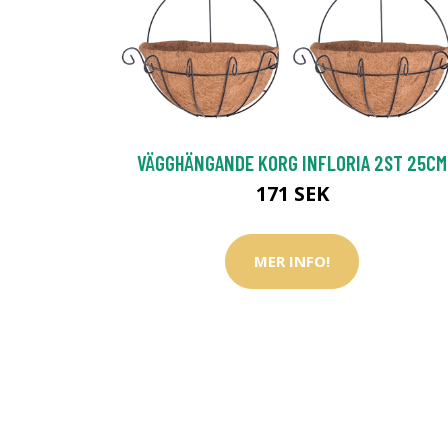
VÄGGHÄNGANDE KORG INFLORIA 2ST 25CM
171 SEK
MER INFO!