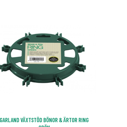
GARLAND VÄXTSTÖD BÖNOR & ÄRTOR RING