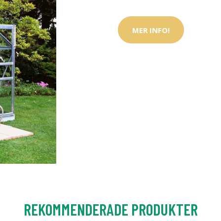
MER INFO!
REKOMMENDERADE PRODUKTER