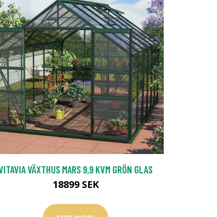
VITAVIA VÄXTHUS MARS 9,9 KVM GRÖN GLAS
18899 SEK