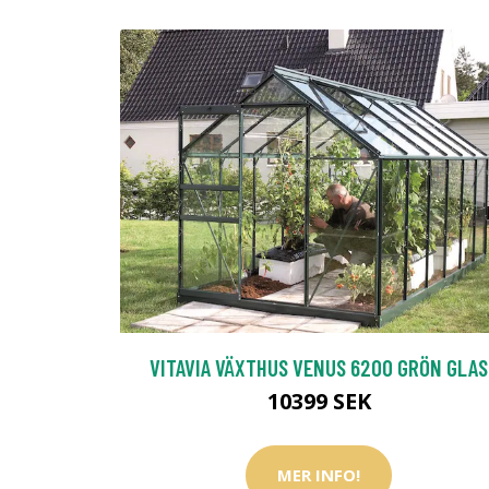
VITAVIA VÄXTHUS VENUS 6200 GRÖN GLAS
10399 SEK
MER INFO!