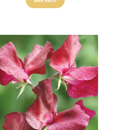
MER INFO!