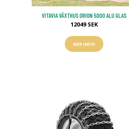
VITAVIA VÄXTHUS ORION 5000 ALU GLAS
12049 SEK
MER INFO!