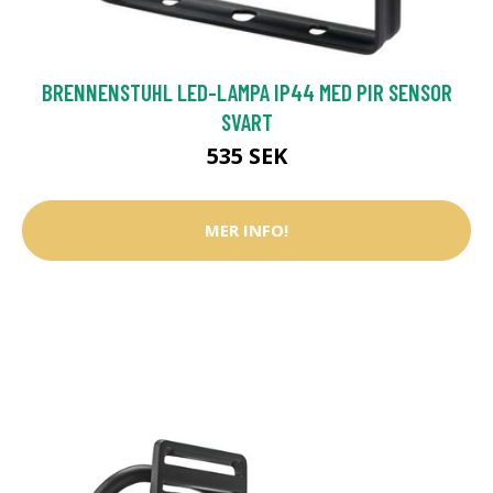
BRENNENSTUHL LED-LAMPA IP44 MED PIR SENSOR
SVART
535 SEK
MER INFO!