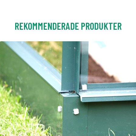
REKOMMENDERADE PRODUKTER