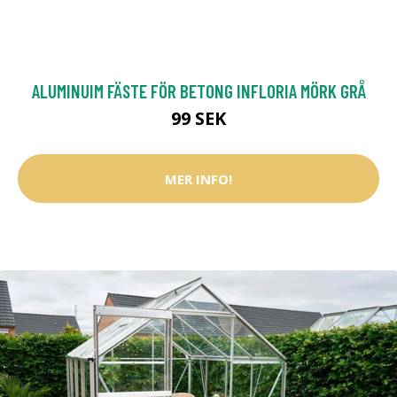
ALUMINUIM FÄSTE FÖR BETONG INFLORIA MÖRK GRÅ
99 SEK
MER INFO!