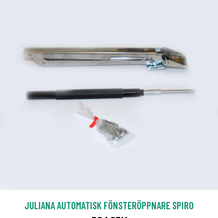
JULIANA AUTOMATISK FÖNSTERÖPPNARE SPIRO