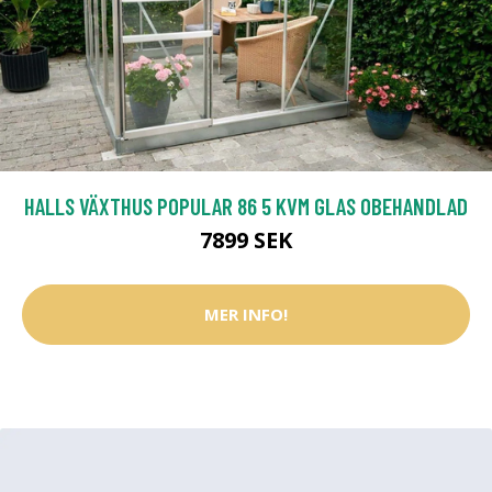
HALLS VÄXTHUS POPULAR 86 5 KVM GLAS OBEHANDLAD
7899 SEK
MER INFO!