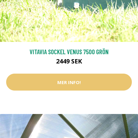
VITAVIA SOCKEL VENUS 7500 GRÖN
2449 SEK
MER INFO!