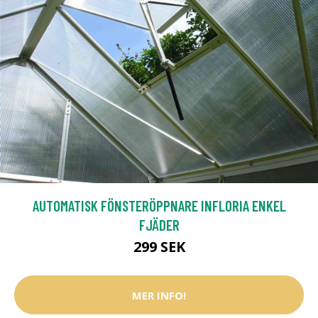
AUTOMATISK FÖNSTERÖPPNARE INFLORIA ENKEL
FJÄDER
299 SEK
MER INFO!