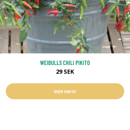
WEIBULLS CHILI PIKITO
29 SEK
MER INFO!