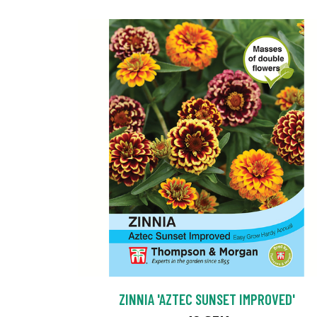
ZINNIA 'AZTEC SUNSET IMPROVED'