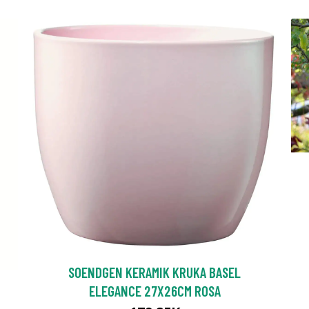
SOENDGEN KERAMIK KRUKA BASEL
ELEGANCE 27X26CM ROSA