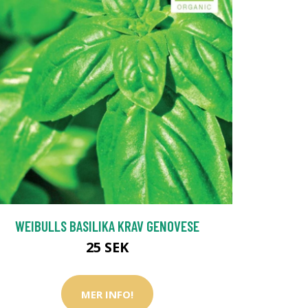
WEIBULLS BASILIKA KRAV GENOVESE
25 SEK
MER INFO!