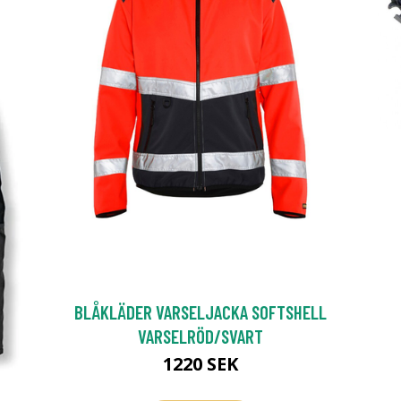
BLÅKLÄDER VARSELJACKA SOFTSHELL
VARSELRÖD/SVART
1220 SEK