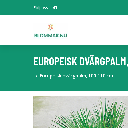
Följ oss:
EUROPEISK DVÄRGPALM,
Europeisk dvärgpalm, 100-110 cm