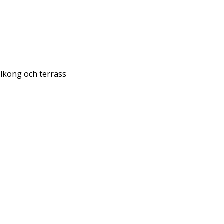
lkong och terrass