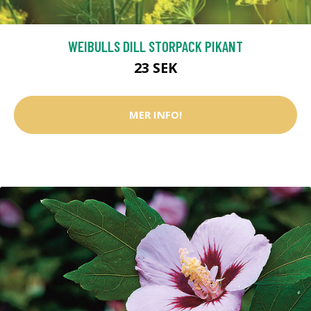
WEIBULLS DILL STORPACK PIKANT
23 SEK
MER INFO!