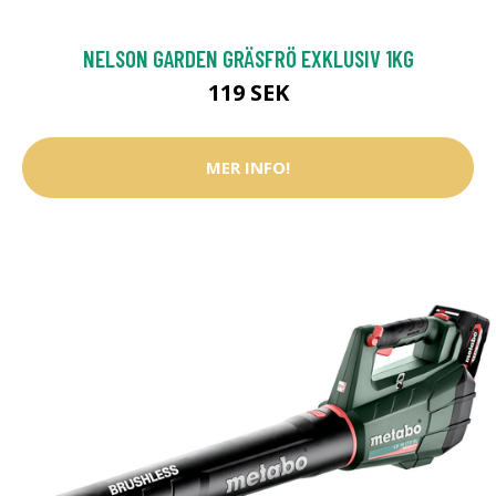
NELSON GARDEN GRÄSFRÖ EXKLUSIV 1KG
119 SEK
MER INFO!