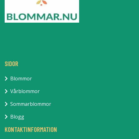
SIDOR
Blommor
Vårblommor
Sommarblommor
Blogg
KONTAKTINFORMATION