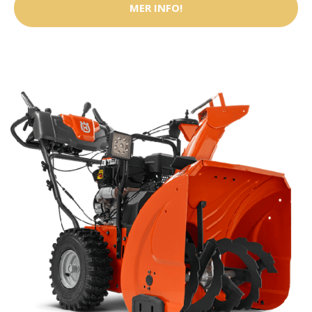
MER INFO!