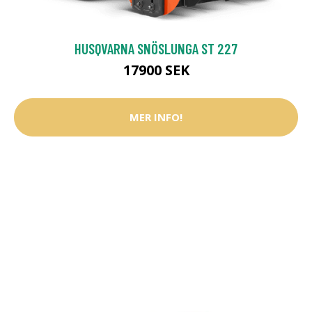
HUSQVARNA SNÖSLUNGA ST 227
17900 SEK
MER INFO!