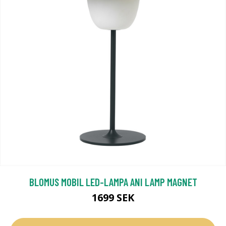
BLOMUS MOBIL LED-LAMPA ANI LAMP MAGNET
1699 SEK