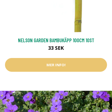
NELSON GARDEN BAMBUKÄPP 100CM 10ST
33 SEK
MER INFO!