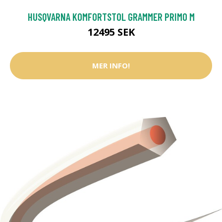
HUSQVARNA KOMFORTSTOL GRAMMER PRIMO M
12495 SEK
MER INFO!