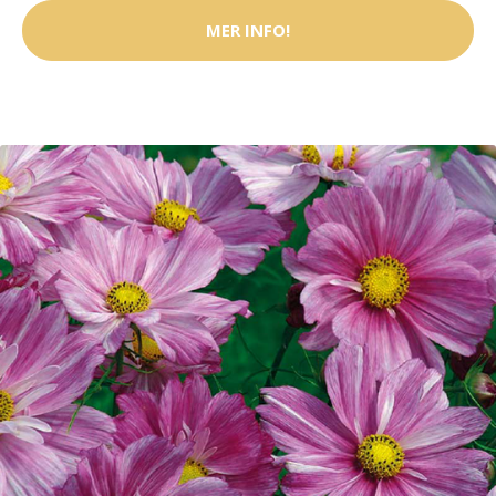
MER INFO!