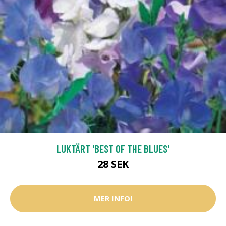
LUKTÄRT 'BEST OF THE BLUES'
28 SEK
MER INFO!