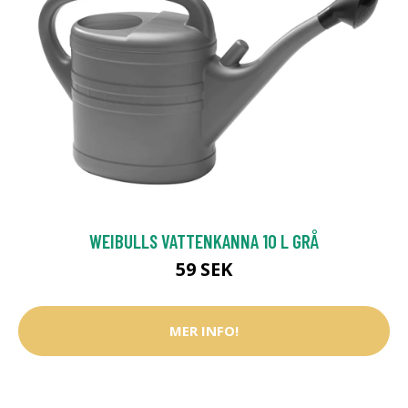
WEIBULLS VATTENKANNA 10 L GRÅ
59 SEK
MER INFO!