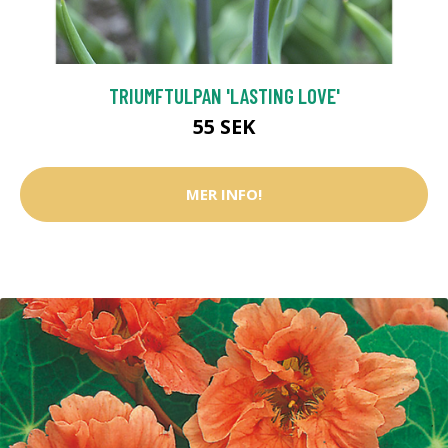
TRIUMFTULPAN 'LASTING LOVE'
55 SEK
MER INFO!