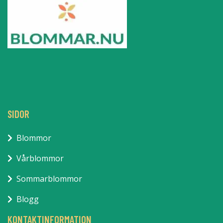
SIDOR
Blommor
Vårblommor
Sommarblommor
Blogg
KONTAKTINFORMATION