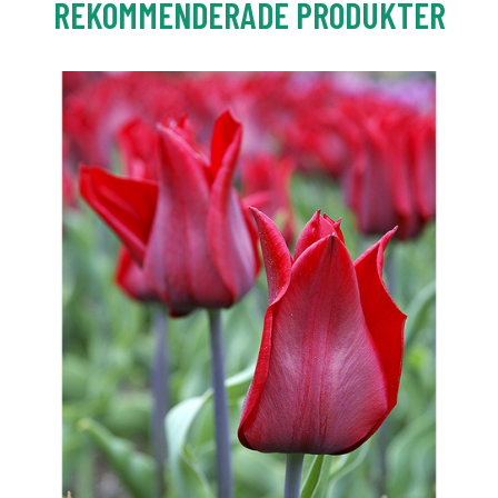
REKOMMENDERADE PRODUKTER