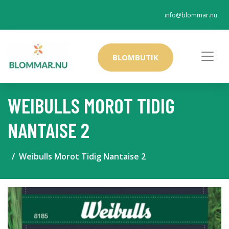
info@blommar.nu
BLOMBUTIK
WEIBULLS MOROT TIDIG
NANTAISE 2
Weibulls Morot Tidig Nantaise 2