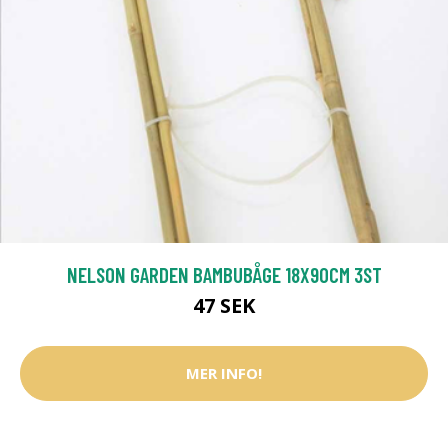
NELSON GARDEN BAMBUBÅGE 18X90CM 3ST
47 SEK
MER INFO!