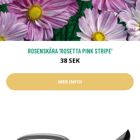
ROSENSKÄRA 'ROSETTA PINK STRIPE'
38 SEK
MER INFO!