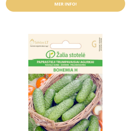
MER INFO!