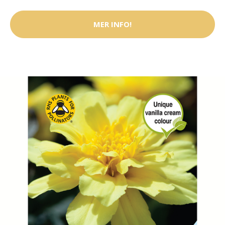
MER INFO!