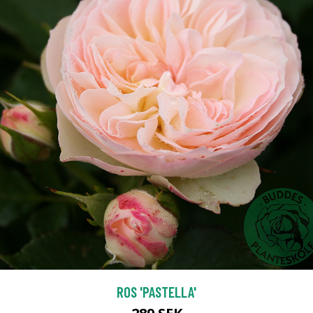
ROS 'PASTELLA'