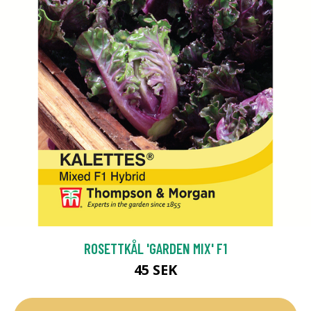
ROSETTKÅL 'GARDEN MIX' F1
45 SEK