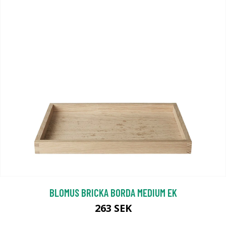
BLOMUS BRICKA BORDA MEDIUM EK
263 SEK