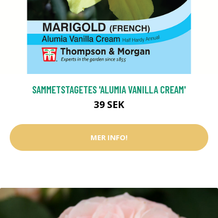
SAMMETSTAGETES 'ALUMIA VANILLA CREAM'
39 SEK
MER INFO!