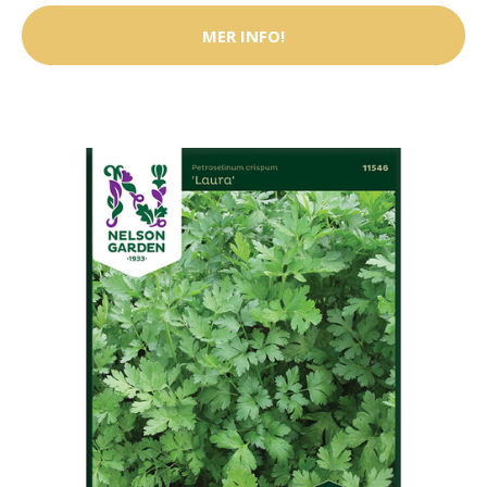
MER INFO!