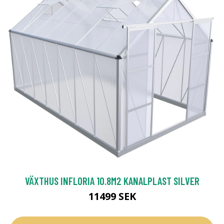
VÄXTHUS INFLORIA 10.8M2 KANALPLAST SILVER
11499 SEK