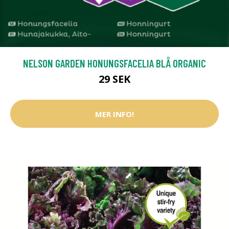
NELSON GARDEN HONUNGSFACELIA BLÅ ORGANIC
29 SEK
MER INFO!