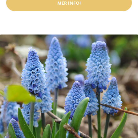
MER INFO!