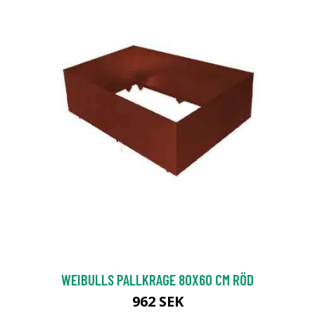
WEIBULLS PALLKRAGE 80X60 CM RÖD
962 SEK