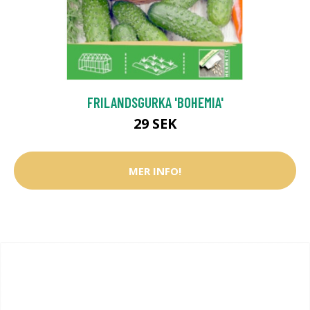
FRILANDSGURKA 'BOHEMIA'
29 SEK
MER INFO!