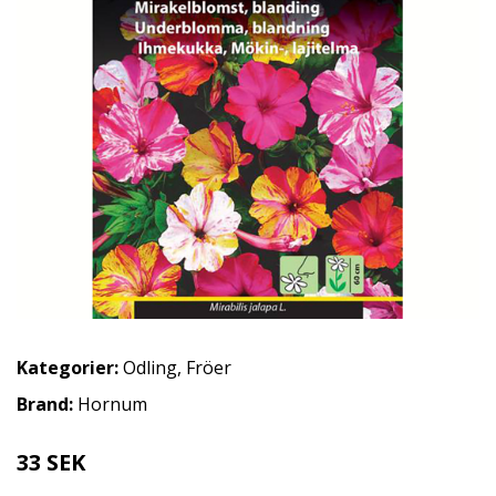
Kategorier:
Odling
,
Fröer
Brand:
Hornum
33 SEK