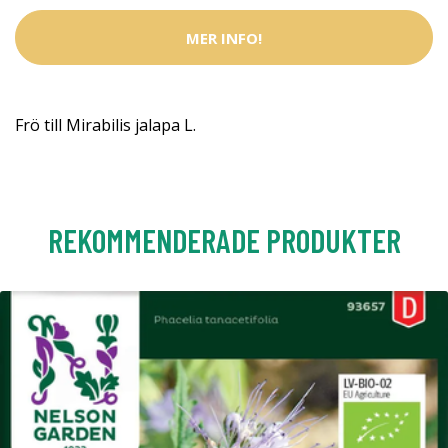
MER INFO!
Frö till Mirabilis jalapa L.
REKOMMENDERADE PRODUKTER