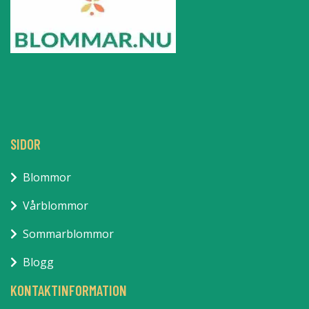
SIDOR
Blommor
Vårblommor
Sommarblommor
Blogg
KONTAKTINFORMATION