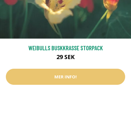
WEIBULLS BUSKKRASSE STORPACK
29 SEK
MER INFO!