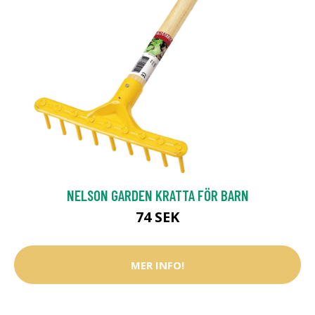
NELSON GARDEN KRATTA FÖR BARN
74 SEK
MER INFO!