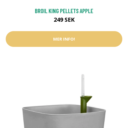
BROIL KING PELLETS APPLE
249 SEK
MER INFO!