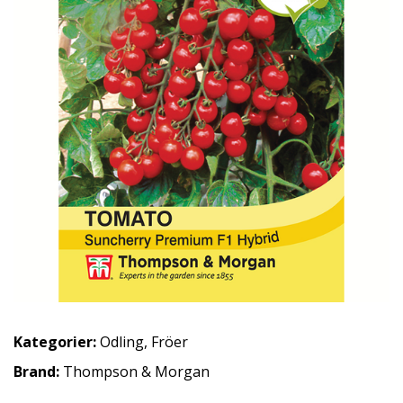
Kategorier:
Odling
,
Fröer
Brand:
Thompson & Morgan