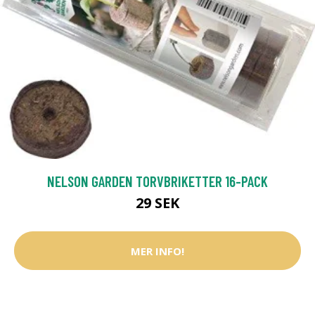
NELSON GARDEN TORVBRIKETTER 16-PACK
29 SEK
MER INFO!