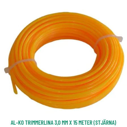
AL-KO TRIMMERLINA 3,0 MM X 15 METER (STJÄRNA)