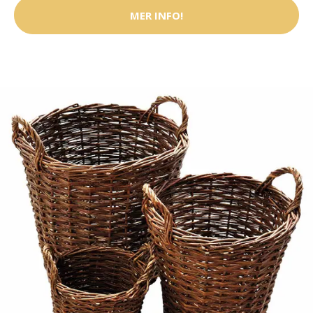
MER INFO!