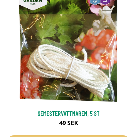
SEMESTERVATTNAREN, 5 ST
49 SEK