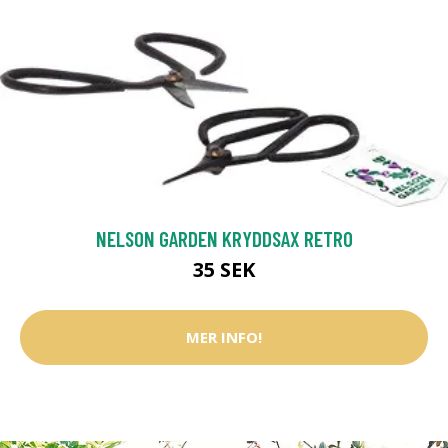
NELSON GARDEN KRYDDSAX RETRO
35 SEK
MER INFO!