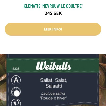
KLEMATIS 'MEVROUW LE COULTRE'
245 SEK
MER INFO!