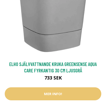
ELHO SJÄLVVATTNANDE KRUKA GREENSENSE AQUA
CARE FYRKANTIG 30 CM LJUSGRÅ
733 SEK
MER INFO!