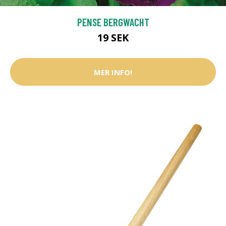
PENSE BERGWACHT
19 SEK
MER INFO!