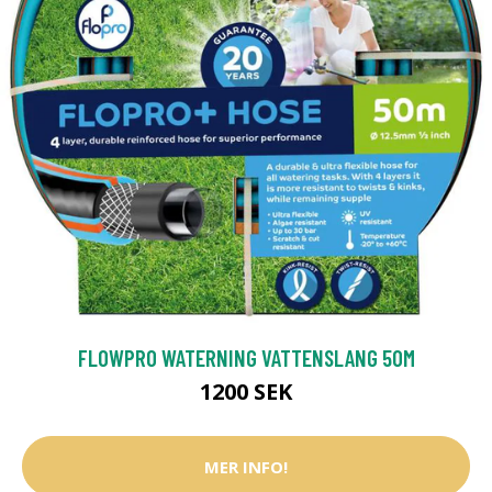
FLOWPRO WATERNING VATTENSLANG 50M
1200 SEK
MER INFO!