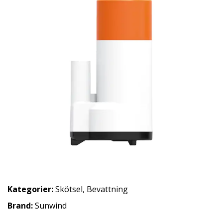
Kategorier:
Skötsel
,
Bevattning
Brand:
Sunwind