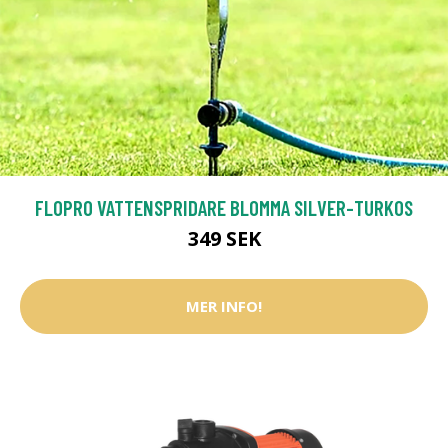
FLOPRO VATTENSPRIDARE BLOMMA SILVER-TURKOS
349 SEK
MER INFO!