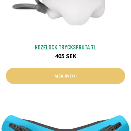
HOZELOCK TRYCKSPRUTA 7L
405 SEK
MER INFO!