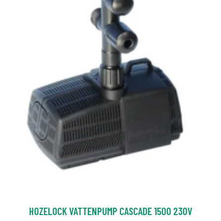
HOZELOCK VATTENPUMP CASCADE 1500 230V