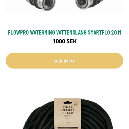
FLOWPRO WATERNING VATTENSLANG SMARTFLO 20 M
1000 SEK
MER INFO!