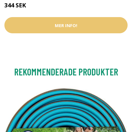
344 SEK
MER INFO!
REKOMMENDERADE PRODUKTER