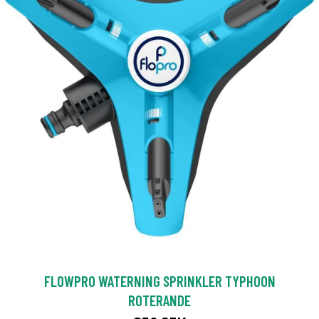
FLOWPRO WATERNING SPRINKLER TYPHOON
ROTERANDE