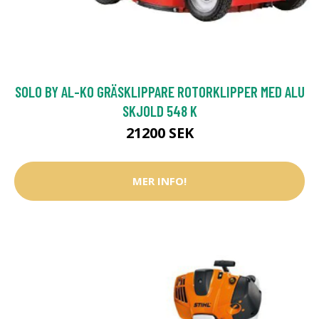
SOLO BY AL-KO GRÄSKLIPPARE ROTORKLIPPER MED ALU
SKJOLD 548 K
21200 SEK
MER INFO!