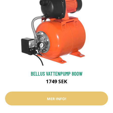
BELLUS VATTENPUMP 800W
1749 SEK
MER INFO!