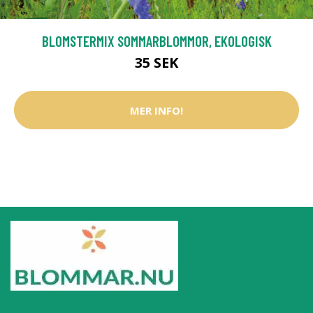
BLOMSTERMIX SOMMARBLOMMOR, EKOLOGISK
35 SEK
MER INFO!