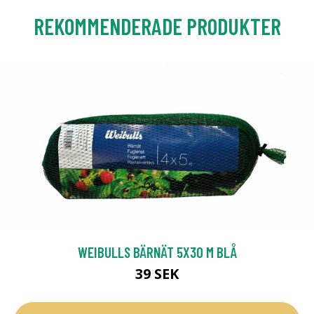
REKOMMENDERADE PRODUKTER
WEIBULLS BÄRNÄT 5X30 M BLÅ
39 SEK