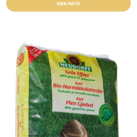
MER INFO!