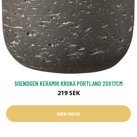
SOENDGEN KERAMIK KRUKA PORTLAND 20X17CM
219 SEK
MER INFO!