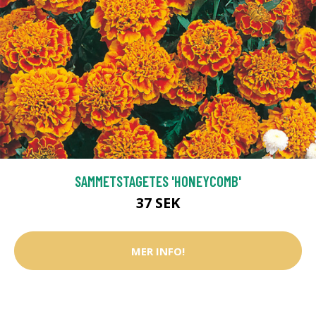
SAMMETSTAGETES 'HONEYCOMB'
37 SEK
MER INFO!