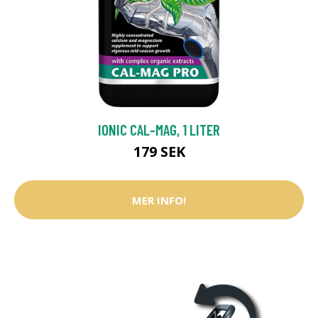
IONIC CAL-MAG, 1 LITER
179 SEK
MER INFO!