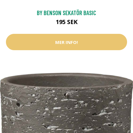
BY BENSON SEKATÖR BASIC
195 SEK
MER INFO!