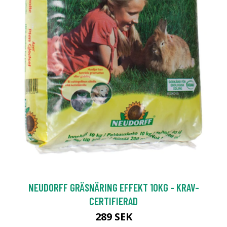
NEUDORFF GRÄSNÄRING EFFEKT 10KG - KRAV-
CERTIFIERAD
289 SEK