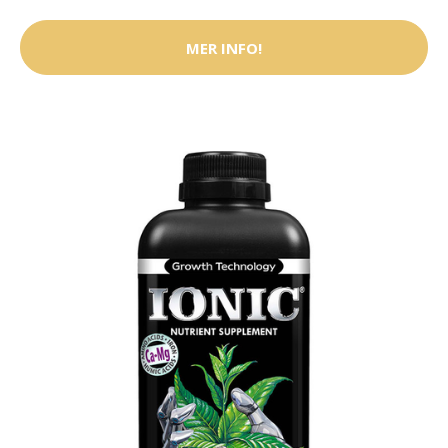
MER INFO!