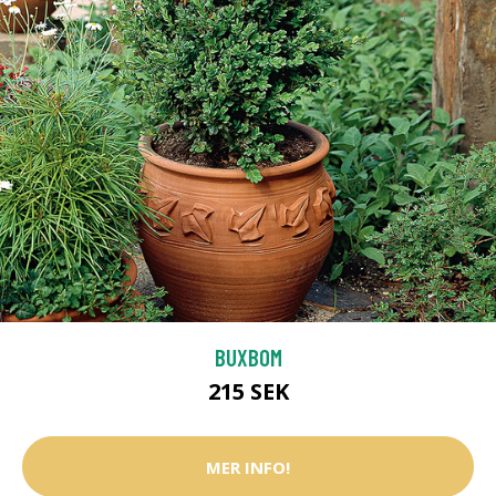
BUXBOM
215 SEK
MER INFO!