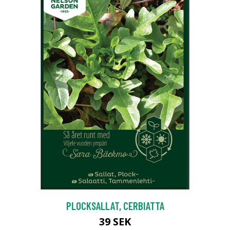
PLOCKSALLAT, CERBIATTA
39 SEK