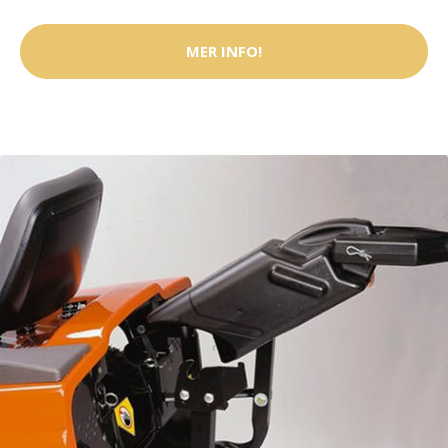
MER INFO!