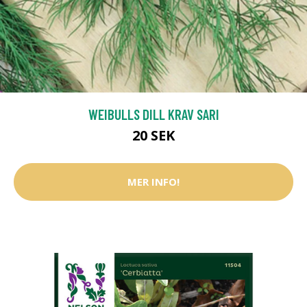
WEIBULLS DILL KRAV SARI
20 SEK
MER INFO!