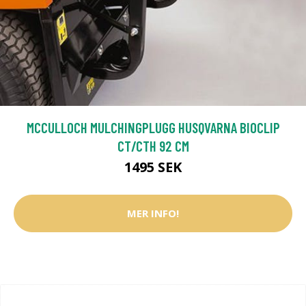
MCCULLOCH MULCHINGPLUGG HUSQVARNA BIOCLIP
CT/CTH 92 CM
1495 SEK
MER INFO!