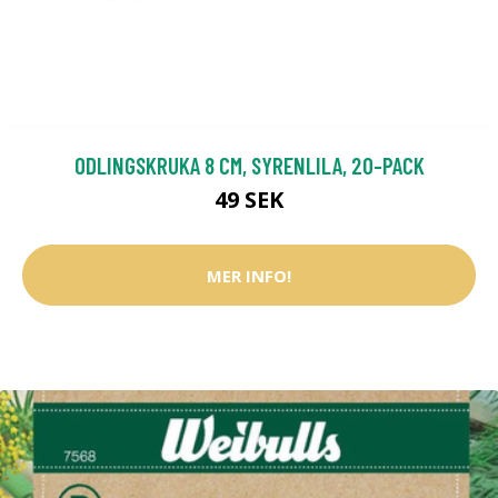
ODLINGSKRUKA 8 CM, SYRENLILA, 20-PACK
49 SEK
MER INFO!