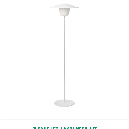
BLOMUS LED-LAMPA MOBIL VIT