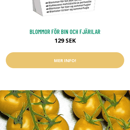
BLOMMOR FÖR BIN OCH FJÄRILAR
129 SEK
MER INFO!