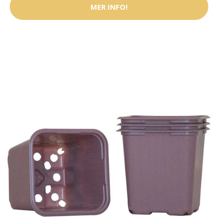
MER INFO!