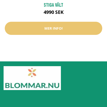
STIGA VÄLT
4990 SEK
MER INFO!