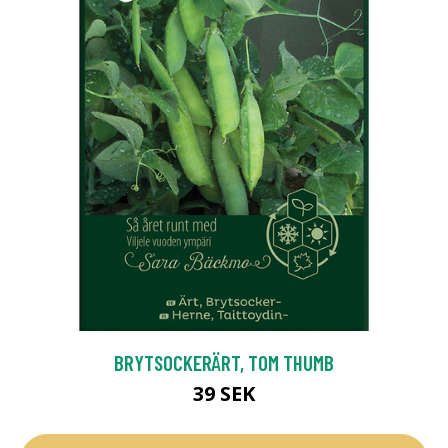
BRYTSOCKERÄRT, TOM THUMB
39 SEK