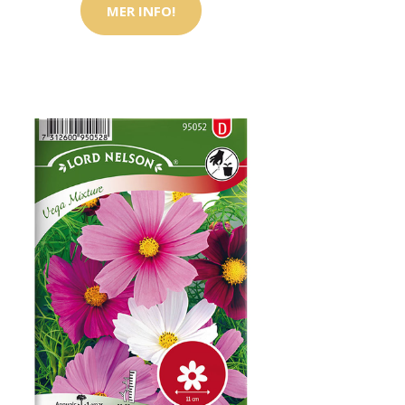
MER INFO!