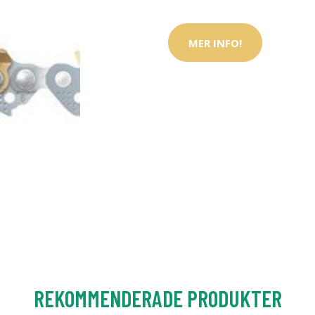
MER INFO!
REKOMMENDERADE PRODUKTER