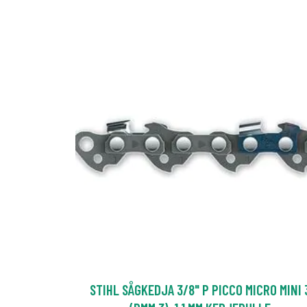
STIHL SÅGKEDJA 3/8" P PICCO MICRO MINI 