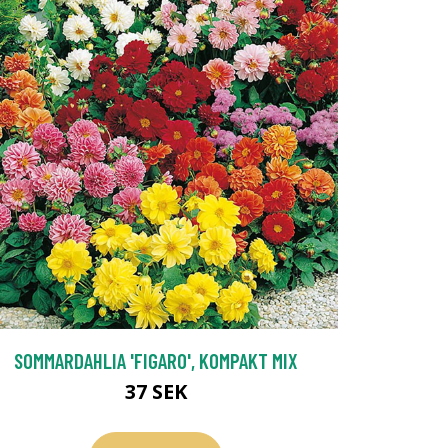
SOMMARDAHLIA 'FIGARO', KOMPAKT MIX
37 SEK