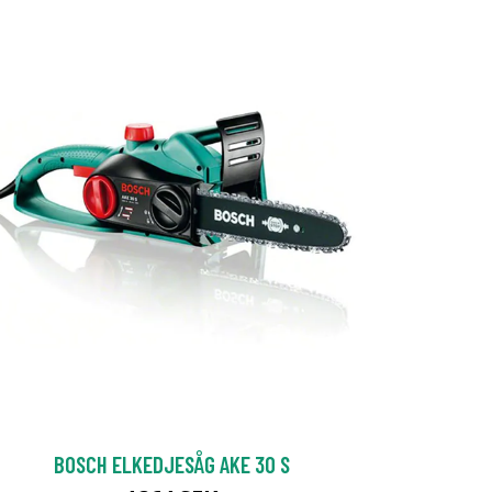
BOSCH ELKEDJESÅG AKE 30 S