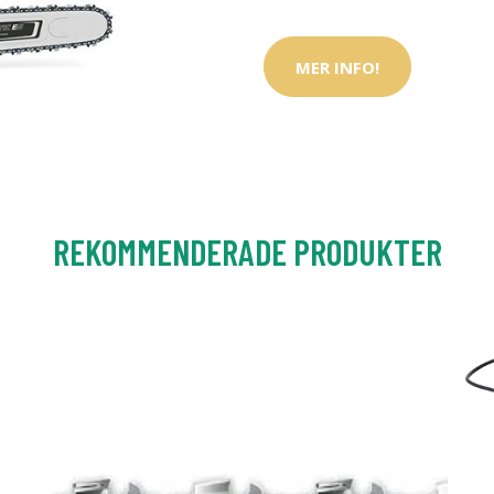
MER INFO!
REKOMMENDERADE PRODUKTER