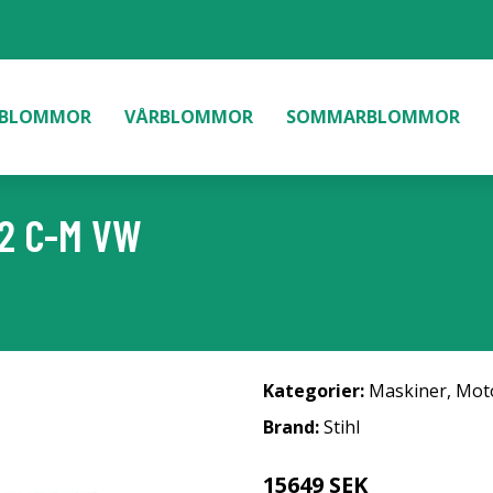
BLOMMOR
VÅRBLOMMOR
SOMMARBLOMMOR
2 C-M VW
Kategorier:
Maskiner
,
Mot
Brand:
Stihl
15649 SEK