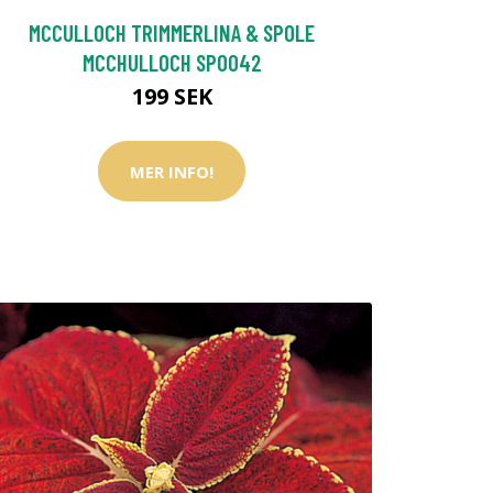
MCCULLOCH TRIMMERLINA & SPOLE
MCCHULLOCH SPO042
199 SEK
MER INFO!