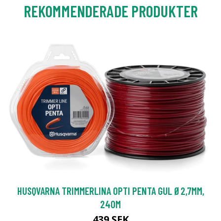
REKOMMENDERADE PRODUKTER
HUSQVARNA TRIMMERLINA OPTI PENTA GUL Ø2,7MM,
240M
439 SEK