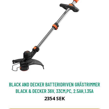
BLACK AND DECKER BATTERIDRIVEN GRÄSTRIMMER
BLACK & DECKER 36V, 33CM,PC, 2.5AH,1.35A
2354 SEK