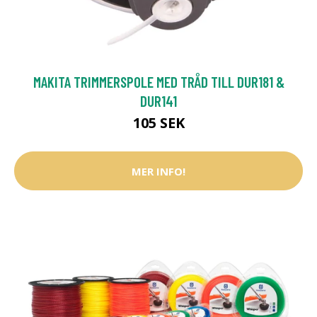
MAKITA TRIMMERSPOLE MED TRÅD TILL DUR181 &
DUR141
105 SEK
MER INFO!