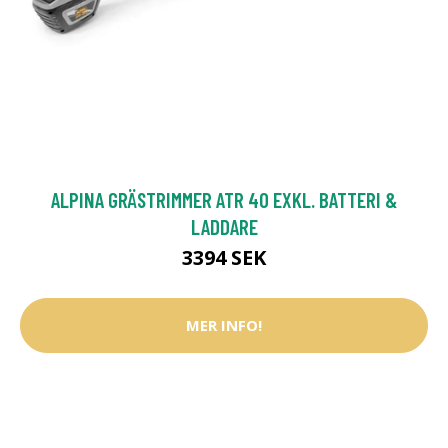
ALPINA GRÄSTRIMMER ATR 40 EXKL. BATTERI &
LADDARE
3394 SEK
MER INFO!