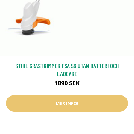
STIHL GRÄSTRIMMER FSA 56 UTAN BATTERI OCH
LADDARE
1890 SEK
MER INFO!