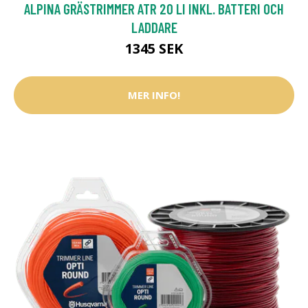
ALPINA GRÄSTRIMMER ATR 20 LI INKL. BATTERI OCH
LADDARE
1345 SEK
MER INFO!