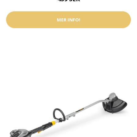
MER INFO!