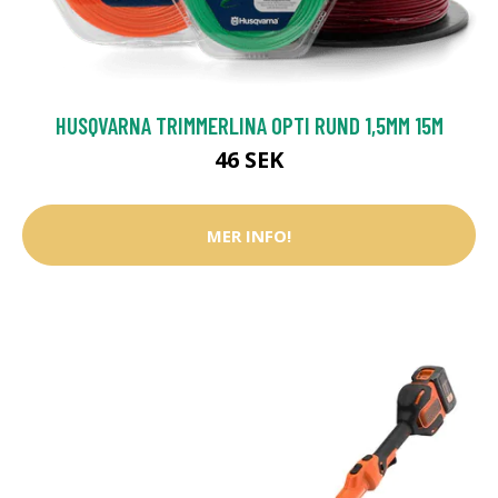
HUSQVARNA TRIMMERLINA OPTI RUND 1,5MM 15M
46 SEK
MER INFO!