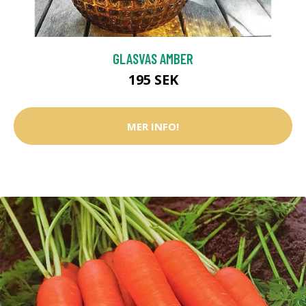
GLASVAS AMBER
195 SEK
MER INFO!