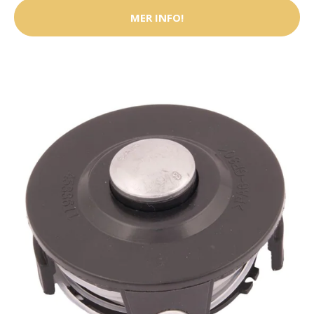
MER INFO!