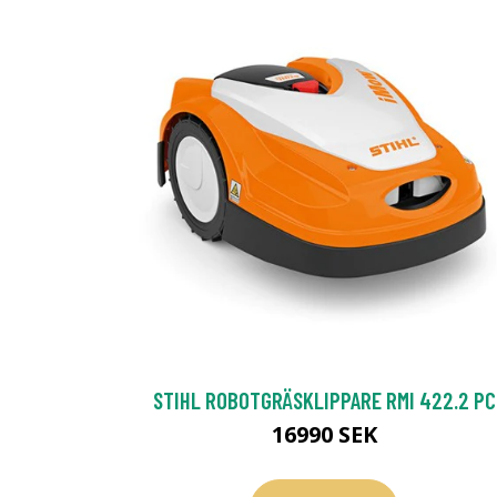
STIHL ROBOTGRÄSKLIPPARE RMI 422.2 PC
16990 SEK