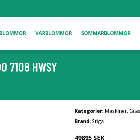
BLOMMOR
VÅRBLOMMOR
SOMMARBLOMMOR
O 7108 HWSY
Kategorier:
Maskiner
,
Gräs
Brand:
Stiga
49895 SEK