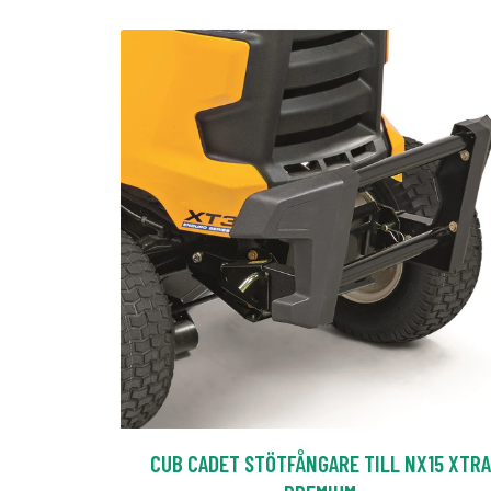
CUB CADET STÖTFÅNGARE TILL NX15 XTRA