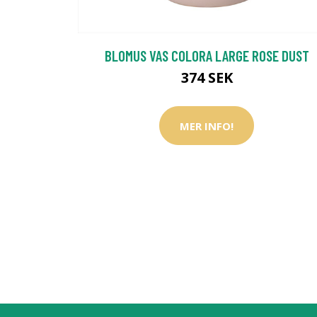
BLOMUS VAS COLORA LARGE ROSE DUST
374 SEK
MER INFO!