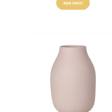
MER INFO!