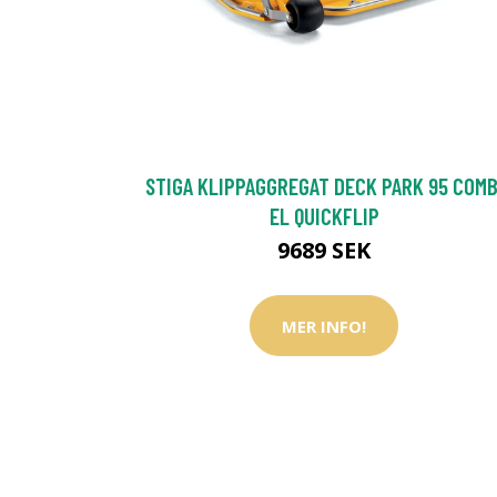
STIGA KLIPPAGGREGAT DECK PARK 95 COMB
EL QUICKFLIP
9689 SEK
MER INFO!