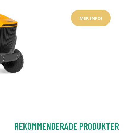
MER INFO!
REKOMMENDERADE PRODUKTER