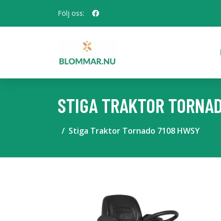
Följ oss:
STIGA TRAKTOR TORNAD
Stiga Traktor Tornado 7108 HWSY