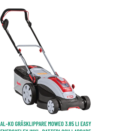
AL-KO GRÄSKLIPPARE MOWEO 3.85 LI EASY