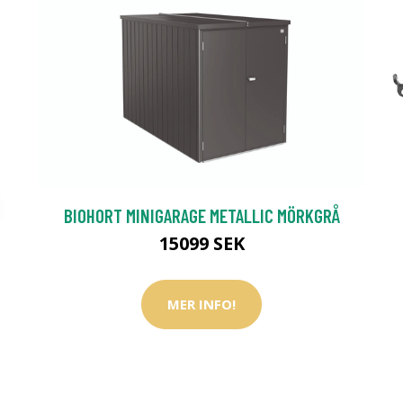
BIOHORT MINIGARAGE METALLIC MÖRKGRÅ
15099 SEK
MER INFO!