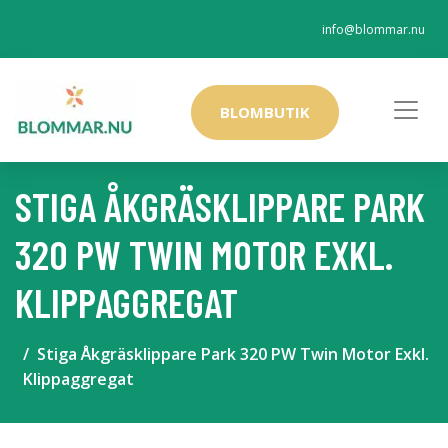
info@blommar.nu
BLOMBUTIK
STIGA ÅKGRÄSKLIPPARE PARK
320 PW TWIN MOTOR EXKL.
KLIPPAGGREGAT
Stiga Åkgräsklippare Park 320 PW Twin Motor Exkl.
Klippaggregat