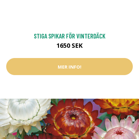
STIGA SPIKAR FÖR VINTERDÄCK
1650 SEK
MER INFO!