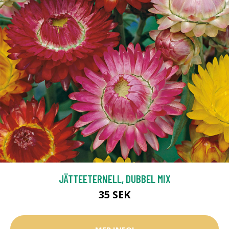
JÄTTEETERNELL, DUBBEL MIX
35 SEK