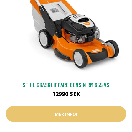
STIHL GRÄSKLIPPARE BENSIN RM 655 VS
12990 SEK
MER INFO!