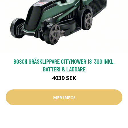
BOSCH GRÄSKLIPPARE CITYMOWER 18-300 INKL.
BATTERI & LADDARE
4039 SEK
MER INFO!