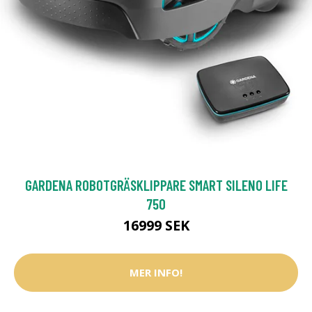
GARDENA ROBOTGRÄSKLIPPARE SMART SILENO LIFE
750
16999 SEK
MER INFO!