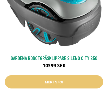
GARDENA ROBOTGRÄSKLIPPARE SILENO CITY 250
10399 SEK
MER INFO!