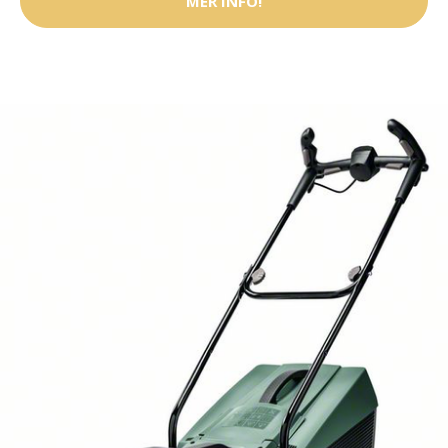
MER INFO!