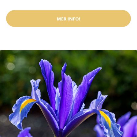
MER INFO!