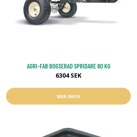
AGRI-FAB BOGSERAD SPRIDARE 80 KG
6304 SEK
MER INFO!