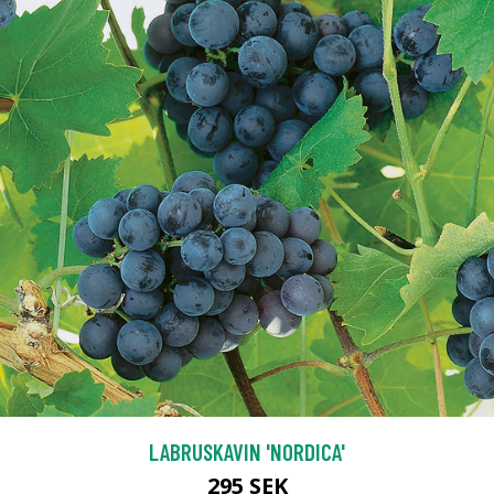
LABRUSKAVIN 'NORDICA'
295 SEK