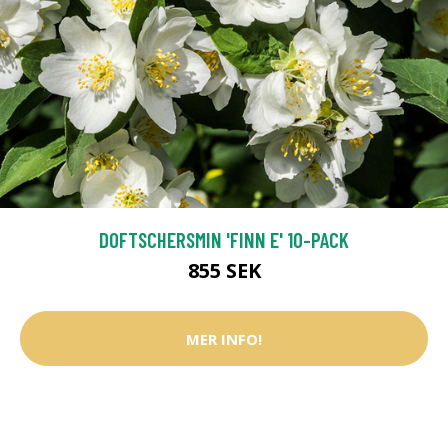
DOFTSCHERSMIN 'FINN E' 10-PACK
855 SEK
MER INFO!