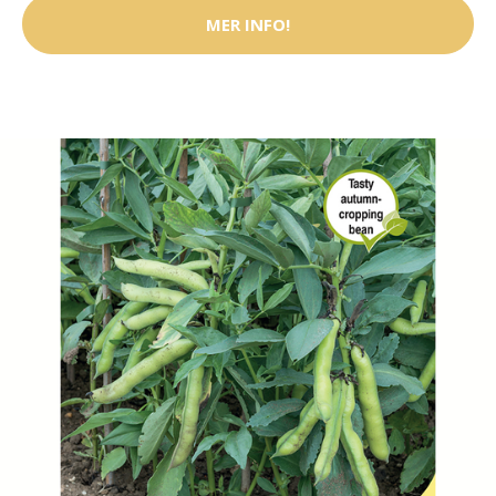
MER INFO!