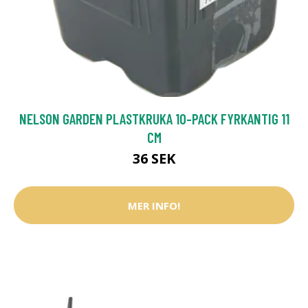
NELSON GARDEN PLASTKRUKA 10-PACK FYRKANTIG 11
CM
36 SEK
MER INFO!