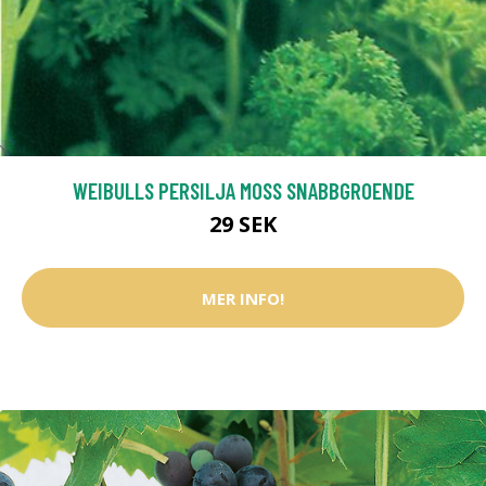
WEIBULLS PERSILJA MOSS SNABBGROENDE
29 SEK
MER INFO!