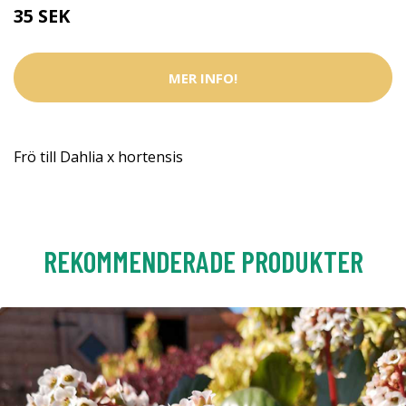
35 SEK
MER INFO!
Frö till Dahlia x hortensis
REKOMMENDERADE PRODUKTER