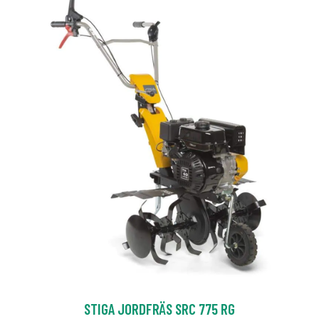
STIGA JORDFRÄS SRC 775 RG