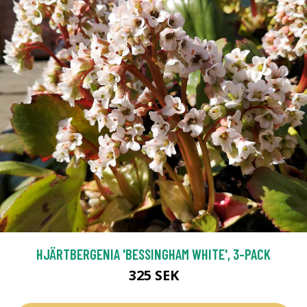
HJÄRTBERGENIA 'BESSINGHAM WHITE', 3-PACK
325 SEK