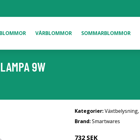
BLOMMOR
VÅRBLOMMOR
SOMMARBLOMMOR
TLAMPA 9W
Kategorier:
Växtbelysning
Brand:
Smartwares
732 SEK