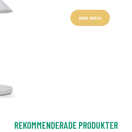
MER INFO!
REKOMMENDERADE PRODUKTER