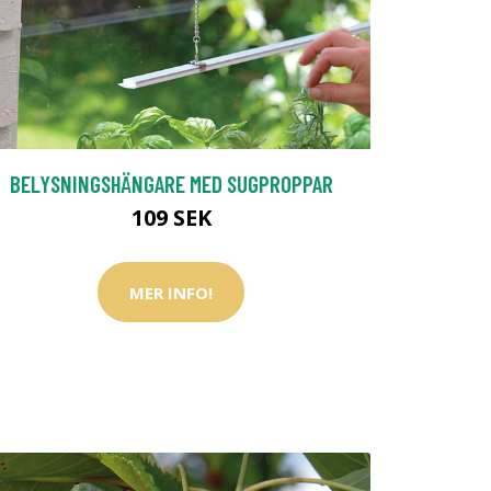
BELYSNINGSHÄNGARE MED SUGPROPPAR
109 SEK
MER INFO!