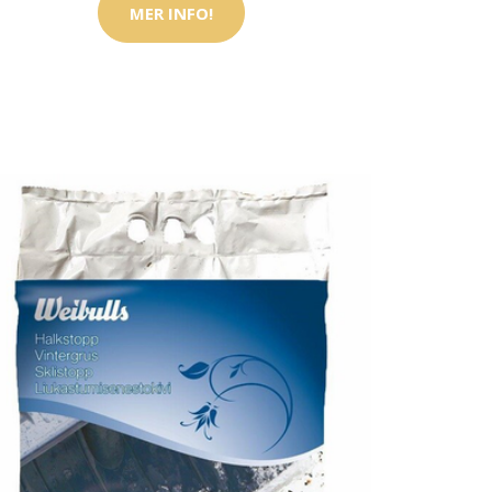
MER INFO!