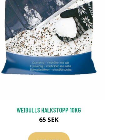
WEIBULLS HALKSTOPP 10KG
65 SEK