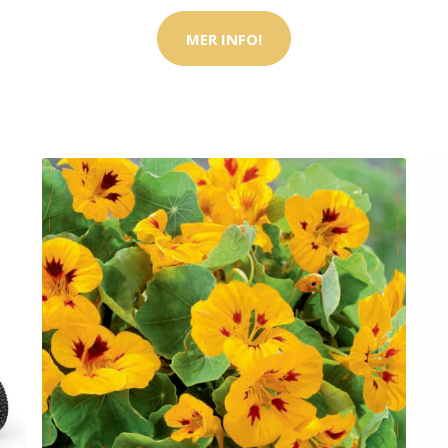
MER INFO!