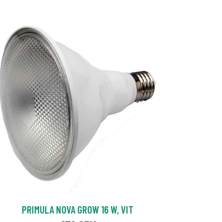
PRIMULA NOVA GROW 16 W, VIT