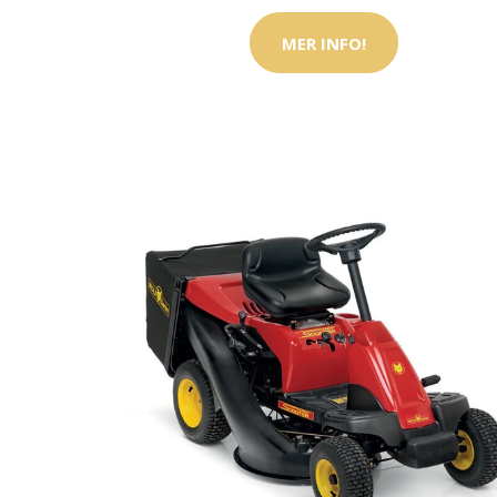
MER INFO!