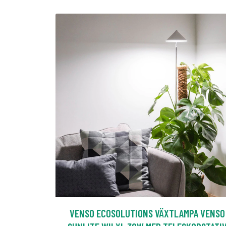
VENSO ECOSOLUTIONS VÄXTLAMPA VENSO