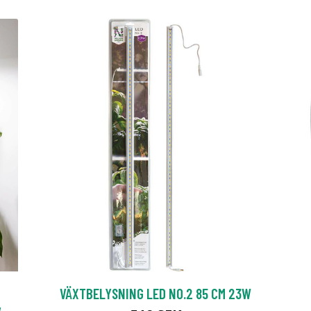
VÄXTBELYSNING LED NO.2 85 CM 23W