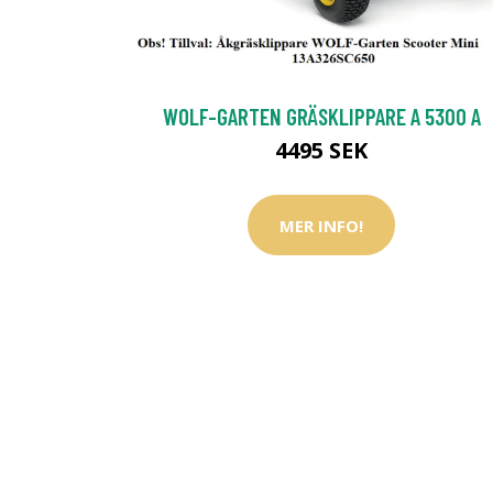
WOLF-GARTEN GRÄSKLIPPARE A 5300 A
4495 SEK
MER INFO!