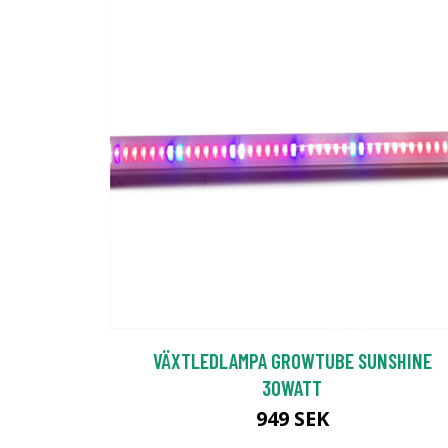
VÄXTLEDLAMPA GROWTUBE SUNSHINE
30WATT
949 SEK