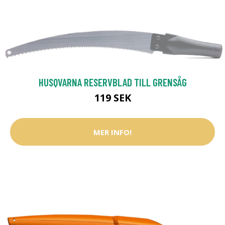
HUSQVARNA RESERVBLAD TILL GRENSÅG
119 SEK
MER INFO!