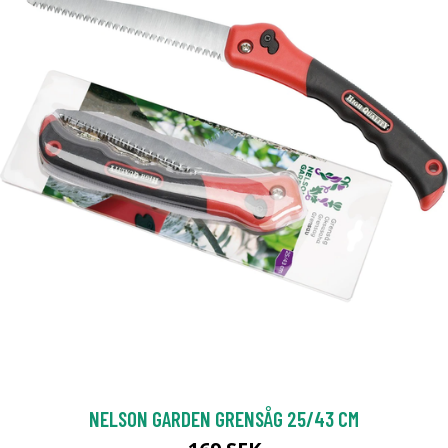
NELSON GARDEN GRENSÅG 25/​43 CM