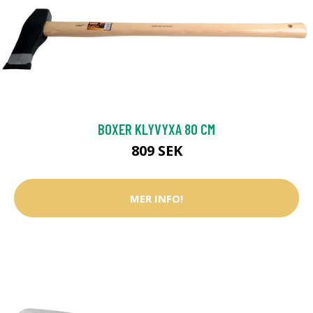
BOXER KLYVYXA 80 CM
809 SEK
MER INFO!