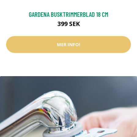
GARDENA BUSKTRIMMERBLAD 18 CM
399 SEK
MER INFO!