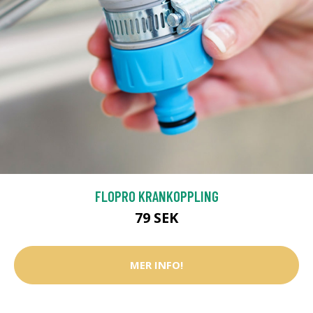
FLOPRO KRANKOPPLING
79 SEK
MER INFO!