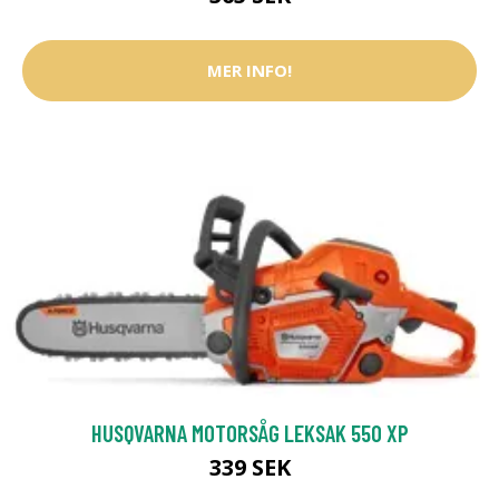
MER INFO!
HUSQVARNA MOTORSÅG LEKSAK 550 XP
339 SEK