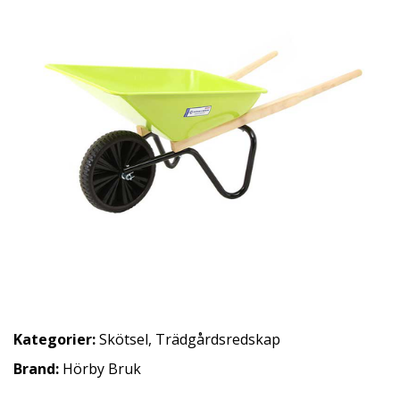
Kategorier:
Skötsel
,
Trädgårdsredskap
Brand:
Hörby Bruk