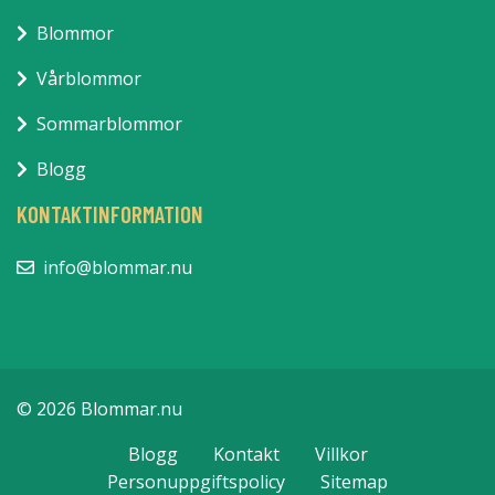
Blommor
Vårblommor
Sommarblommor
Blogg
KONTAKTINFORMATION
info@blommar.nu
© 2026 Blommar.nu
Blogg
Kontakt
Villkor
Personuppgiftspolicy
Sitemap