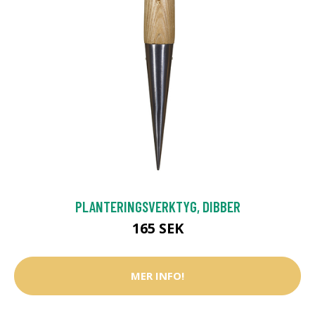
PLANTERINGSVERKTYG, DIBBER
165 SEK
MER INFO!