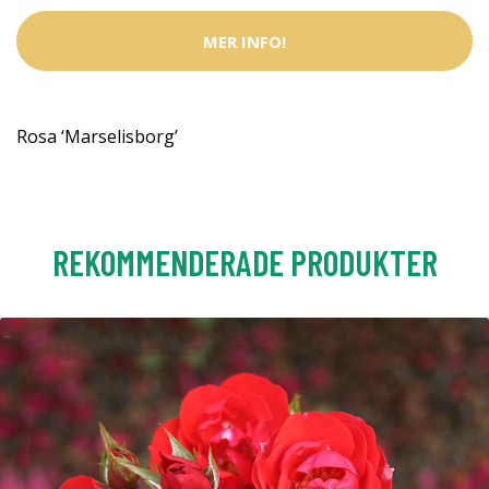
MER INFO!
Rosa ‘Marselisborg’
REKOMMENDERADE PRODUKTER