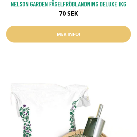
NELSON GARDEN FÅGELFRÖBLANDNING DELUXE 1KG
70 SEK
MER INFO!