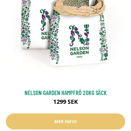
NELSON GARDEN HAMPFRÖ 20KG SÄCK
1299 SEK
MER INFO!