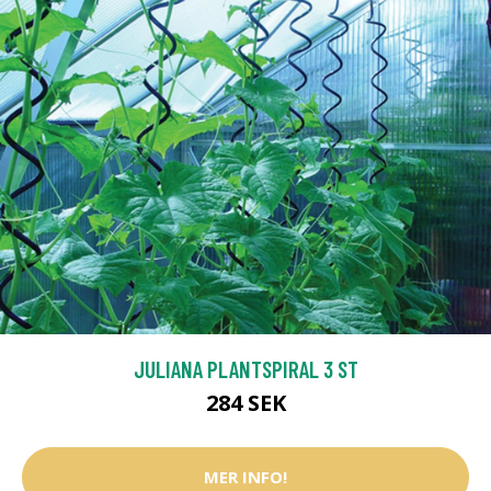
JULIANA PLANTSPIRAL 3 ST
284 SEK
MER INFO!