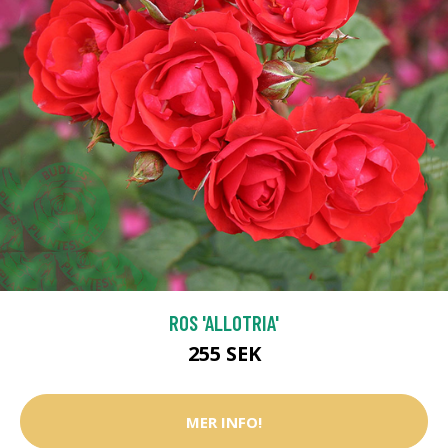
ROS 'ALLOTRIA'
255 SEK
MER INFO!