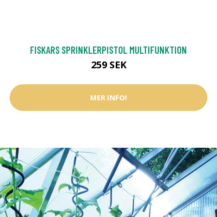
FISKARS SPRINKLERPISTOL MULTIFUNKTION
259 SEK
MER INFO!