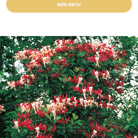
MER INFO!