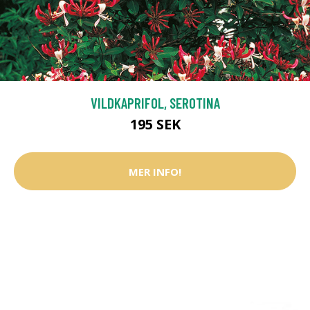
VILDKAPRIFOL, SEROTINA
195 SEK
MER INFO!