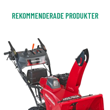
REKOMMENDERADE PRODUKTER