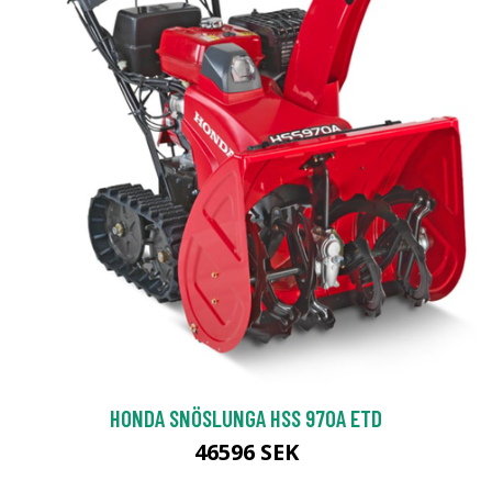
HONDA SNÖSLUNGA HSS 970A ETD
46596 SEK