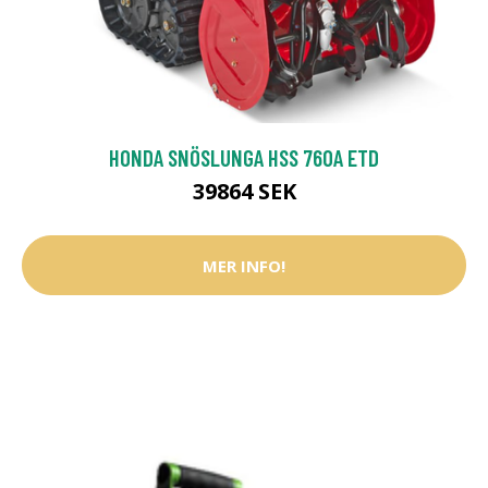
HONDA SNÖSLUNGA HSS 760A ETD
39864 SEK
MER INFO!