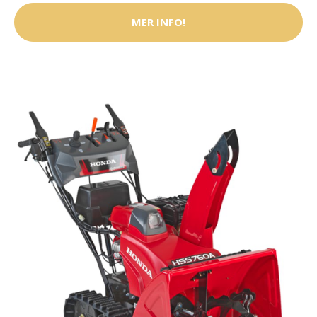
MER INFO!