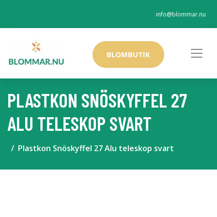
info@blommar.nu
BLOMBUTIK
PLASTKON SNÖSKYFFEL 27
ALU TELESKOP SVART
Plastkon Snöskyffel 27 Alu teleskop svart