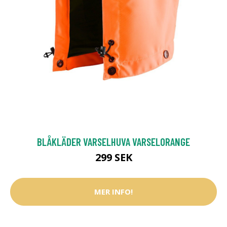
BLÅKLÄDER VARSELHUVA VARSELORANGE
299 SEK
MER INFO!