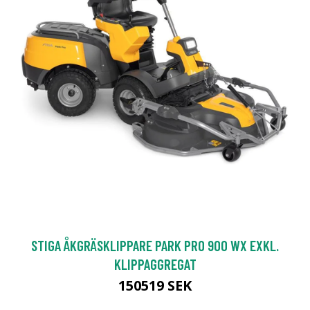
STIGA ÅKGRÄSKLIPPARE PARK PRO 900 WX EXKL.
KLIPPAGGREGAT
150519 SEK