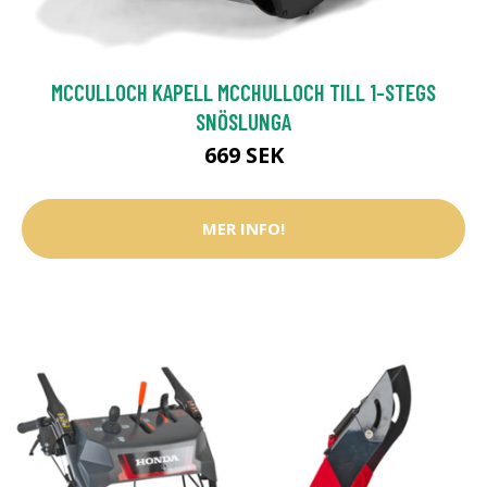
MCCULLOCH KAPELL MCCHULLOCH TILL 1-STEGS
SNÖSLUNGA
669 SEK
MER INFO!