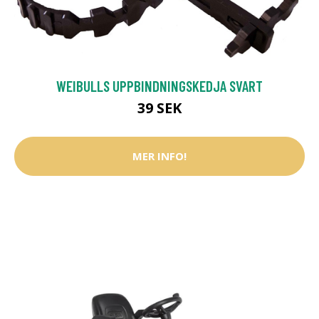
WEIBULLS UPPBINDNINGSKEDJA SVART
39 SEK
MER INFO!