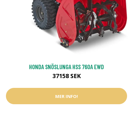
HONDA SNÖSLUNGA HSS 760A EWD
37158 SEK
MER INFO!