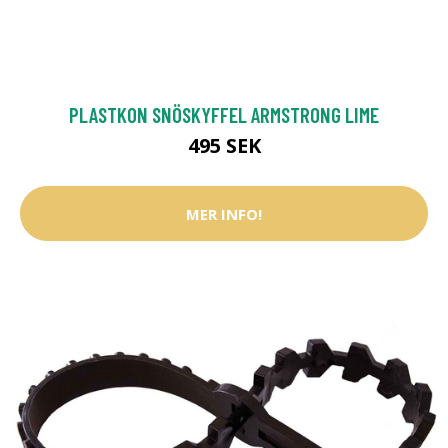
PLASTKON SNÖSKYFFEL ARMSTRONG LIME
495 SEK
MER INFO!