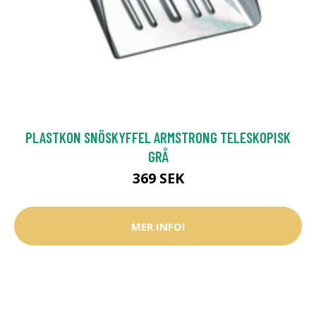
PLASTKON SNÖSKYFFEL ARMSTRONG TELESKOPISK
GRÅ
369 SEK
MER INFO!