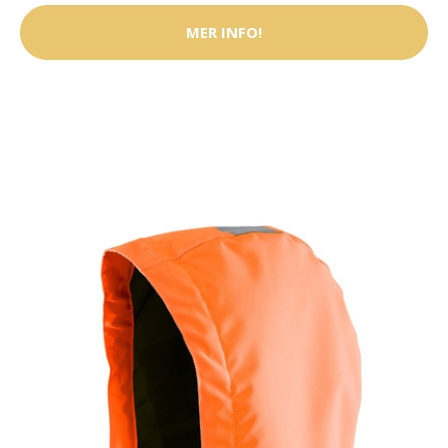
MER INFO!