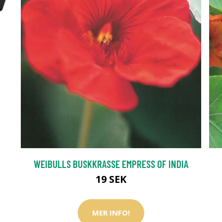
WEIBULLS BUSKKRASSE EMPRESS OF INDIA
19 SEK
MER INFO!