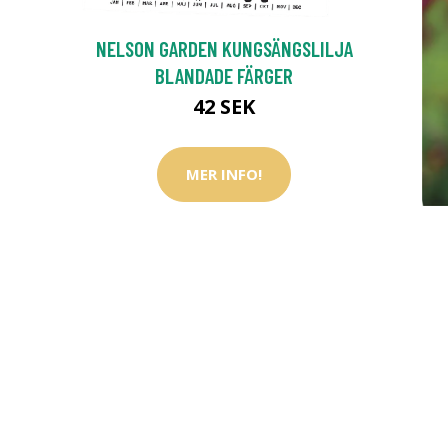
NELSON GARDEN KUNGSÄNGSLILJA
BLANDADE FÄRGER
42 SEK
MER INFO!