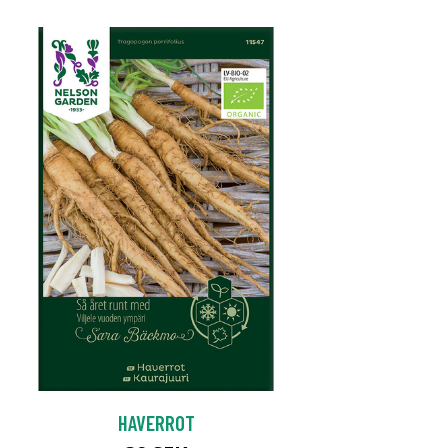
HAVERROT