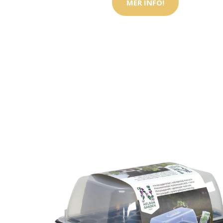
MER INFO!