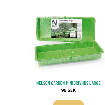
NELSON GARDEN MINIDRIVHUS LARGE
99 SEK