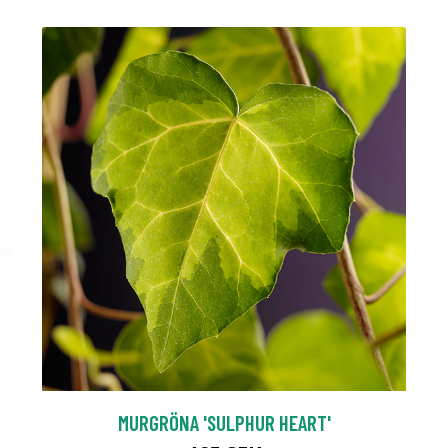
MURGRÖNA 'SULPHUR HEART'