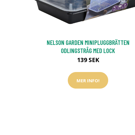
NELSON GARDEN MINIPLUGGBRÄTTEN
ODLINGSTRÅG MED LOCK
139 SEK
MER INFO!