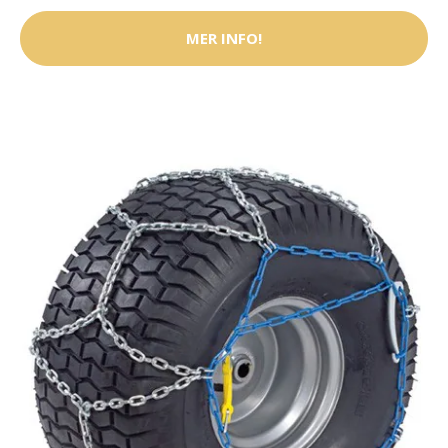
MER INFO!