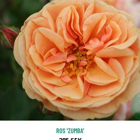
ROS 'ZUMBA'