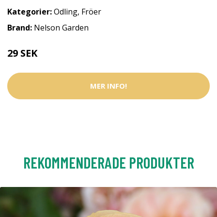
Kategorier:
Odling
,
Fröer
Brand:
Nelson Garden
29 SEK
MER INFO!
REKOMMENDERADE PRODUKTER