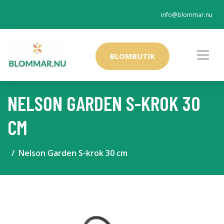
info@blommar.nu
BLOMBUTIK
NELSON GARDEN S-KROK 30
CM
Nelson Garden S-krok 30 cm