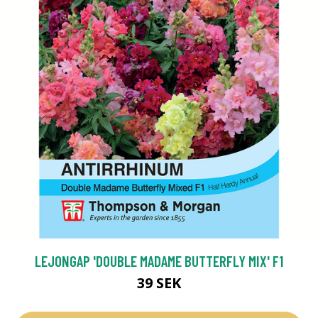
LEJONGAP 'DOUBLE MADAME BUTTERFLY MIX' F1
39 SEK