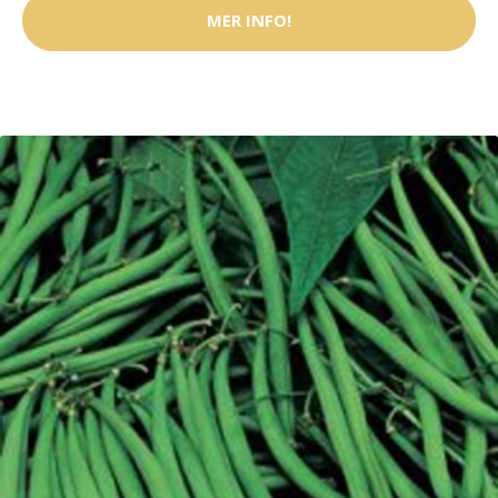
MER INFO!