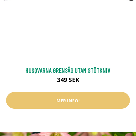
HUSQVARNA GRENSÅG UTAN STÖTKNIV
349 SEK
MER INFO!