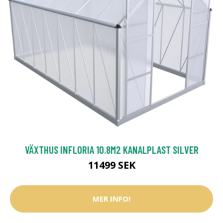
VÄXTHUS INFLORIA 10.8M2 KANALPLAST SILVER
11499 SEK
MER INFO!