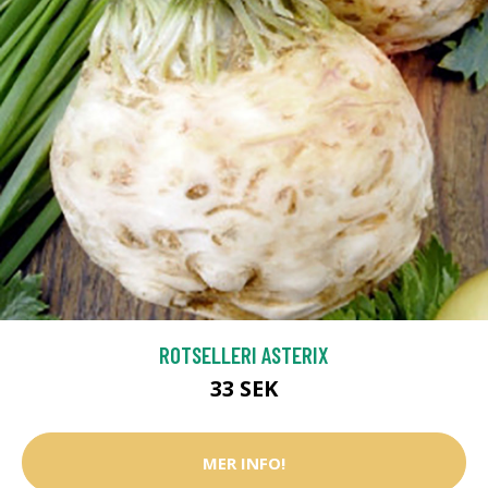
ROTSELLERI ASTERIX
33 SEK
MER INFO!