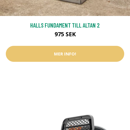
HALLS FUNDAMENT TILL ALTAN 2
975 SEK
MER INFO!