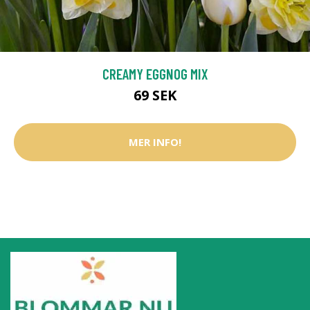
CREAMY EGGNOG MIX
69 SEK
MER INFO!