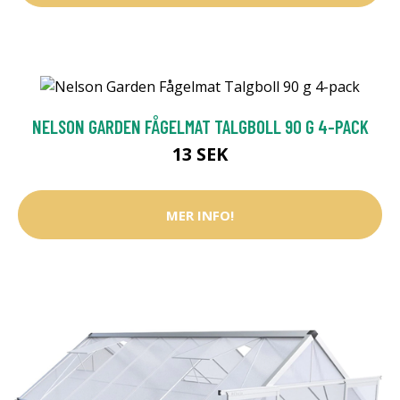
NELSON GARDEN FÅGELMAT TALGBOLL 90 G 4-PACK
13 SEK
MER INFO!