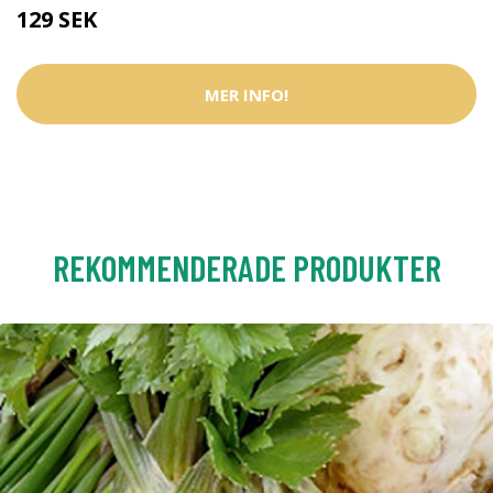
129 SEK
MER INFO!
REKOMMENDERADE PRODUKTER