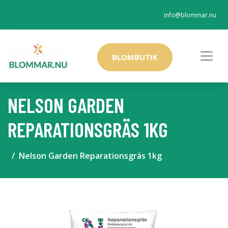
info@blommar.nu
BLOMBUTIK
NELSON GARDEN
REPARATIONSGRÄS 1KG
Nelson Garden Reparationsgräs 1kg