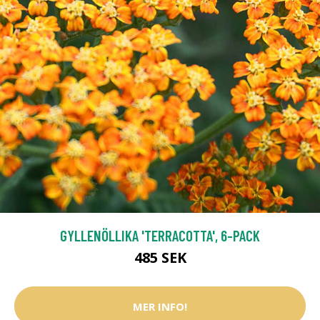
GYLLENÖLLIKA 'TERRACOTTA', 6-PACK
485 SEK
MER INFO!