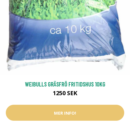
WEIBULLS GRÄSFRÖ FRITIDSHUS 10KG
1250 SEK
MER INFO!