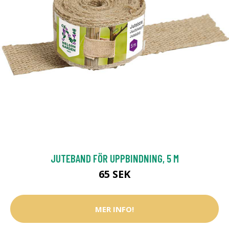
JUTEBAND FÖR UPPBINDNING, 5 M
65 SEK
MER INFO!