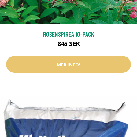
ROSENSPIREA 10-PACK
845 SEK
MER INFO!