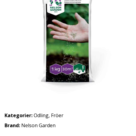
Kategorier:
Odling
,
Fröer
Brand:
Nelson Garden