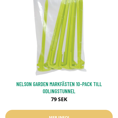
NELSON GARDEN MARKFÄSTEN 10-PACK TILL
ODLINGSTUNNEL
79 SEK
MER INFO!