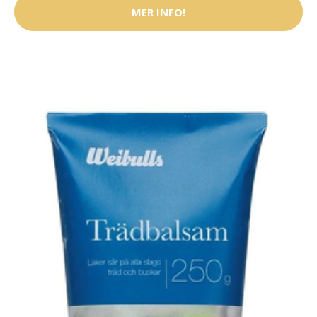
MER INFO!