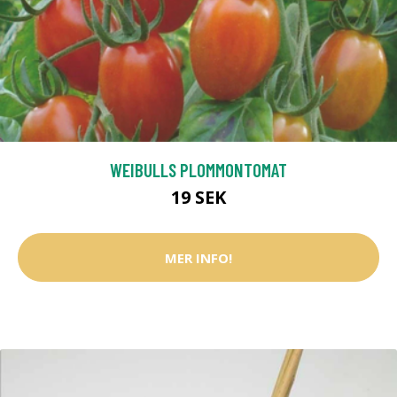
WEIBULLS PLOMMONTOMAT
19 SEK
MER INFO!