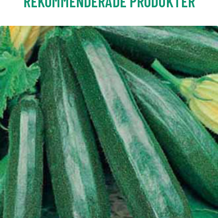
REKOMMENDERADE PRODUKTER