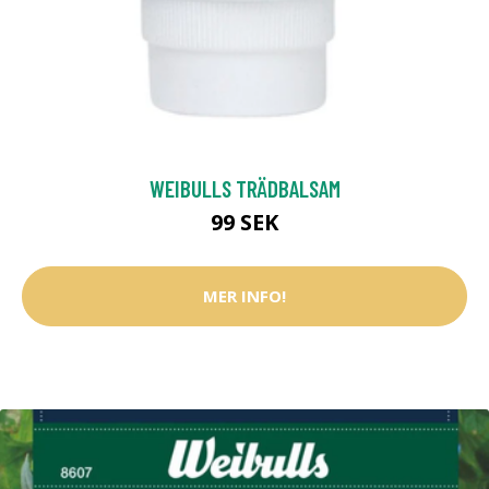
WEIBULLS TRÄDBALSAM
99 SEK
MER INFO!