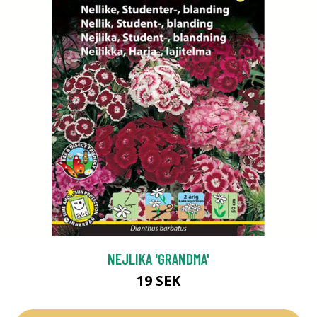
NEJLIKA 'GRANDMA'
19 SEK