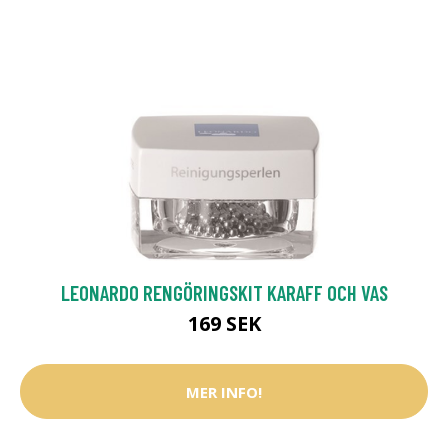
LEONARDO RENGÖRINGSKIT KARAFF OCH VAS
169 SEK
MER INFO!