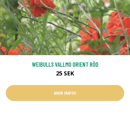
WEIBULLS VALLMO ORIENT RÖD
25 SEK
MER INFO!