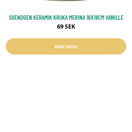
SOENDGEN KERAMIK KRUKA MERINA 16X18CM VANILLE
69 SEK
MER INFO!