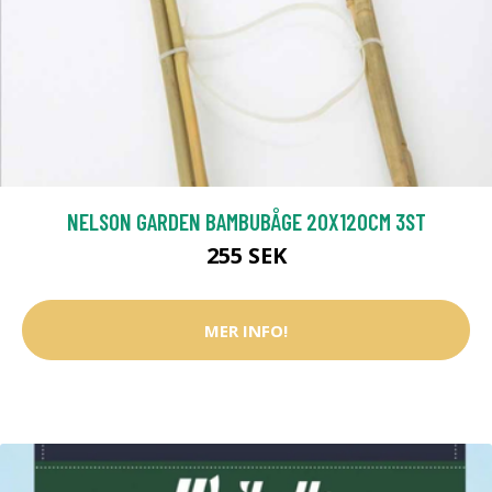
NELSON GARDEN BAMBUBÅGE 20X120CM 3ST
255 SEK
MER INFO!