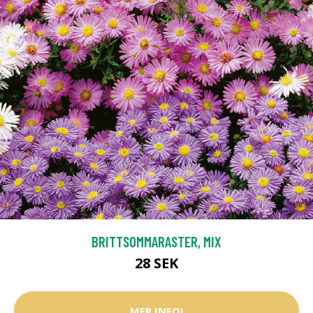
BRITTSOMMARASTER, MIX
28 SEK
MER INFO!