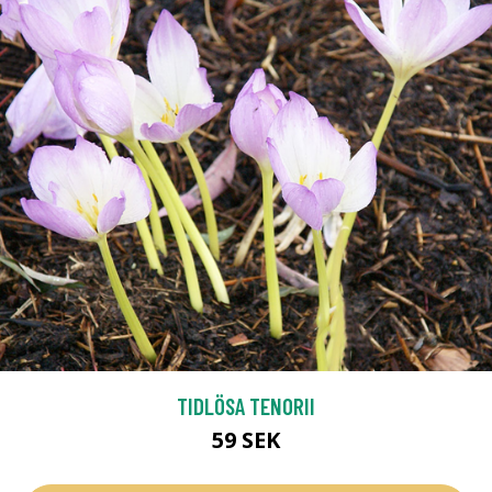
TIDLÖSA TENORII
59 SEK