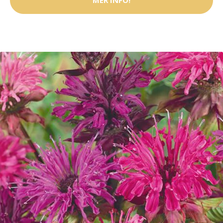
MER INFO!