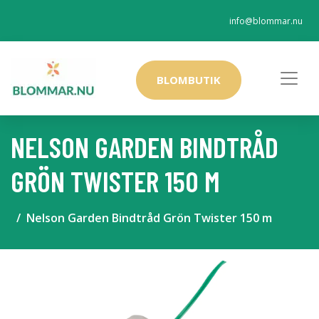
info@blommar.nu
BLOMBUTIK
NELSON GARDEN BINDTRÅD
GRÖN TWISTER 150 M
Nelson Garden Bindtråd Grön Twister 150 m