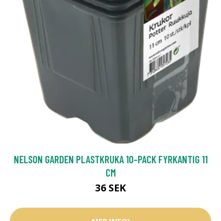
NELSON GARDEN PLASTKRUKA 10-PACK FYRKANTIG 11
CM
36 SEK