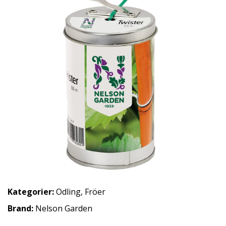
Kategorier:
Odling
,
Fröer
Brand:
Nelson Garden