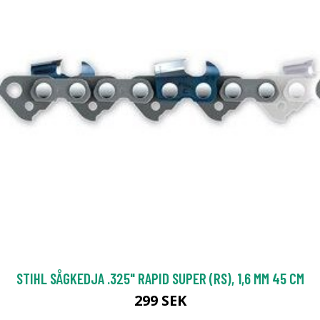
STIHL SÅGKEDJA .325" RAPID SUPER (RS), 1,6 MM 45 CM
299 SEK