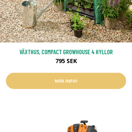
VÄXTHUS, COMPACT GROWHOUSE 4 HYLLOR
795 SEK
MER INFO!