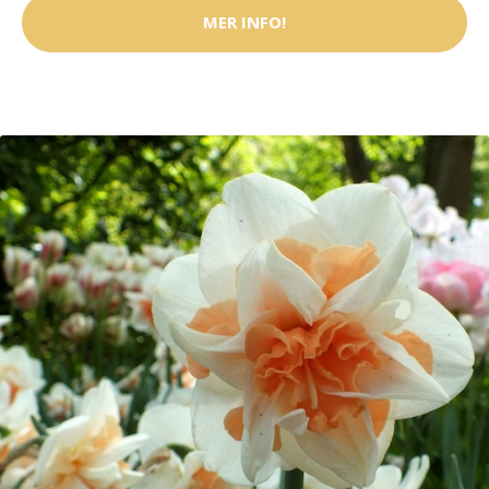
MER INFO!