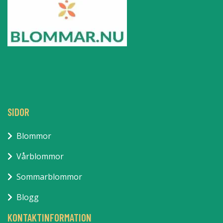
SIDOR
Blommor
Vårblommor
Sommarblommor
Blogg
KONTAKTINFORMATION