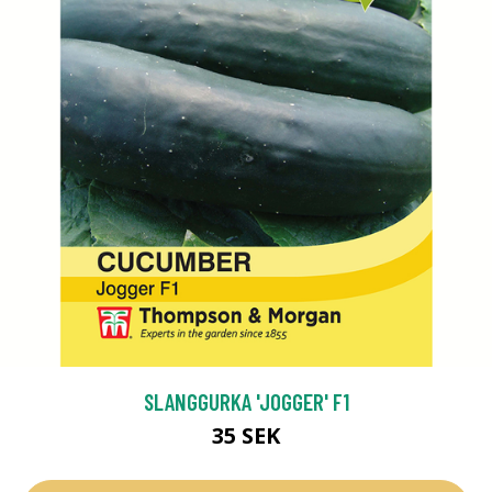
SLANGGURKA 'JOGGER' F1
35 SEK