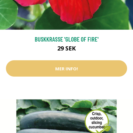
BUSKKRASSE 'GLOBE OF FIRE'
29 SEK
MER INFO!