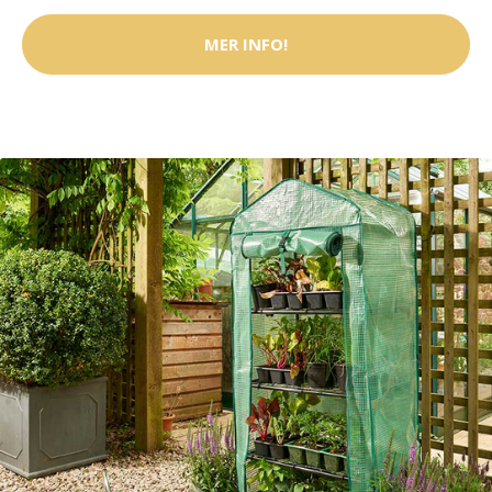
MER INFO!