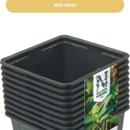
MER INFO!