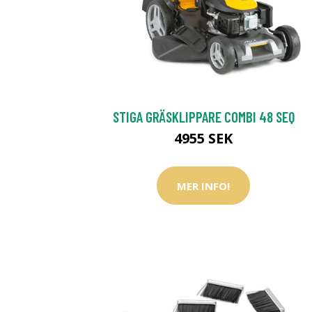
STIGA GRÄSKLIPPARE COMBI 48 SEQ
4955 SEK
MER INFO!