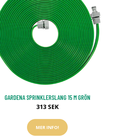
GARDENA SPRINKLERSLANG 15 M GRÖN
313 SEK
MER INFO!