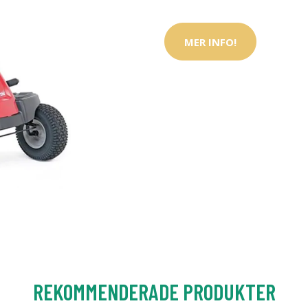
MER INFO!
REKOMMENDERADE PRODUKTER