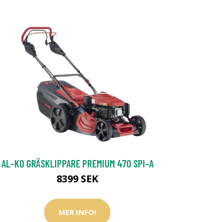
AL-KO GRÄSKLIPPARE PREMIUM 470 SPI-A
8399 SEK
MER INFO!