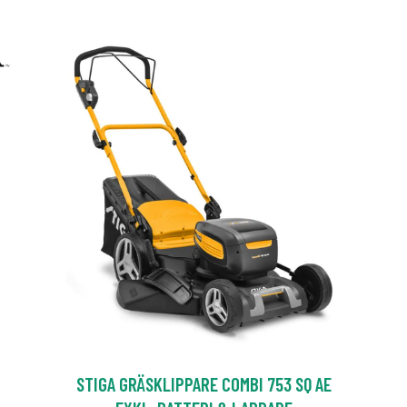
STIGA GRÄSKLIPPARE COMBI 753 SQ AE