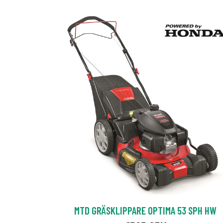
MTD GRÄSKLIPPARE OPTIMA 53 SPH HW