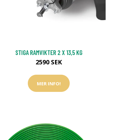
STIGA RAMVIKTER 2 X 13,5 KG
2590 SEK
MER INFO!