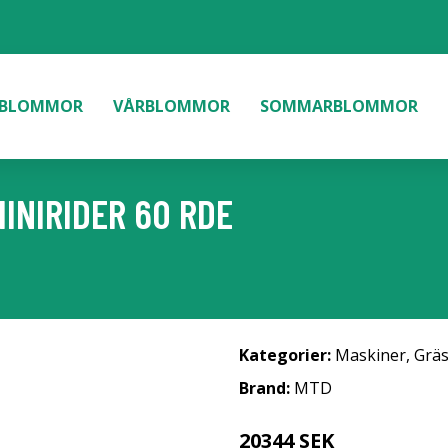
BLOMMOR
VÅRBLOMMOR
SOMMARBLOMMOR
INIRIDER 60 RDE
Kategorier:
Maskiner
,
Gräs
Brand:
MTD
20344 SEK