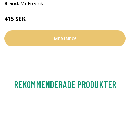
Brand:
Mr Fredrik
415 SEK
MER INFO!
REKOMMENDERADE PRODUKTER