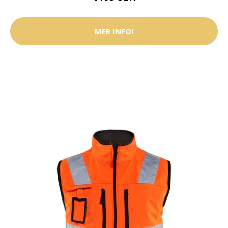
MER INFO!