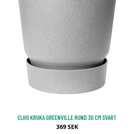
ELHO KRUKA GREENVILLE RUND 30 CM SVART
369 SEK