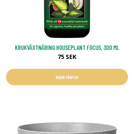
KRUKVÄXTNÄRING HOUSEPLANT FOCUS, 300 ML
75 SEK
MER INFO!