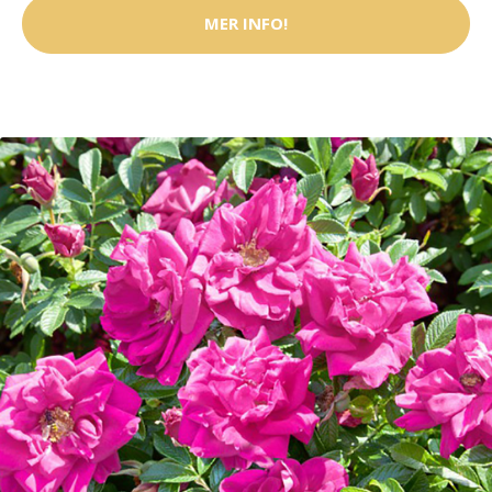
MER INFO!