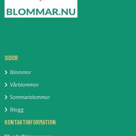
SIDOR
Blommor
Vårblommor
Sommarblommor
Blogg
KONTAKTINFORMATION