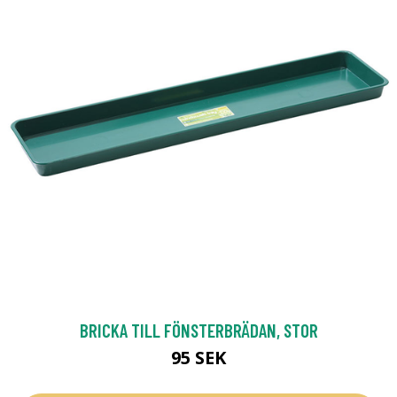
BRICKA TILL FÖNSTERBRÄDAN, STOR
95 SEK