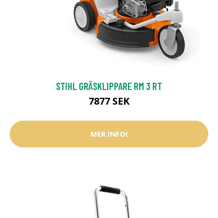
STIHL GRÄSKLIPPARE RM 3 RT
7877 SEK
MER INFO!