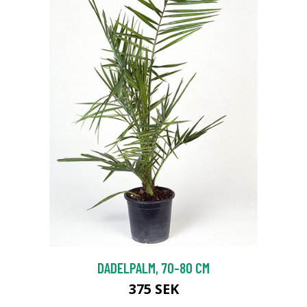
DADELPALM, 70-80 CM
375 SEK