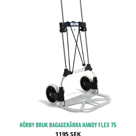
HÖRBY BRUK BAGAGEKÄRRA HANDY FLEX 75
1195 SEK