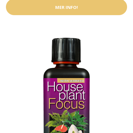
MER INFO!