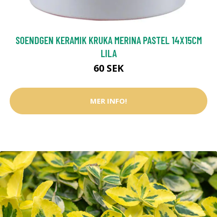
SOENDGEN KERAMIK KRUKA MERINA PASTEL 14X15CM
LILA
60 SEK
MER INFO!