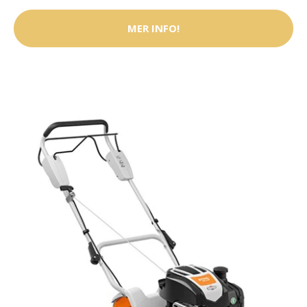
MER INFO!