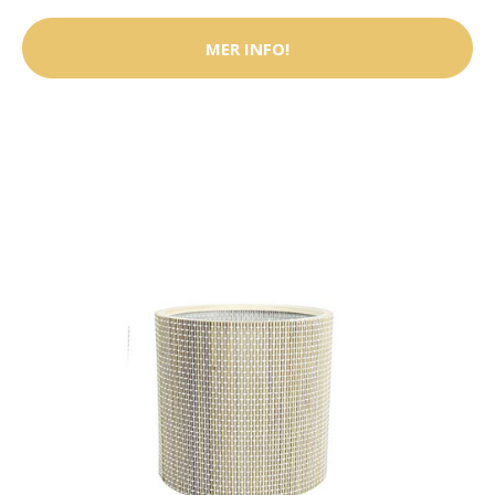
MER INFO!