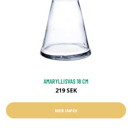
AMARYLLISVAS 18 CM
219 SEK
MER INFO!