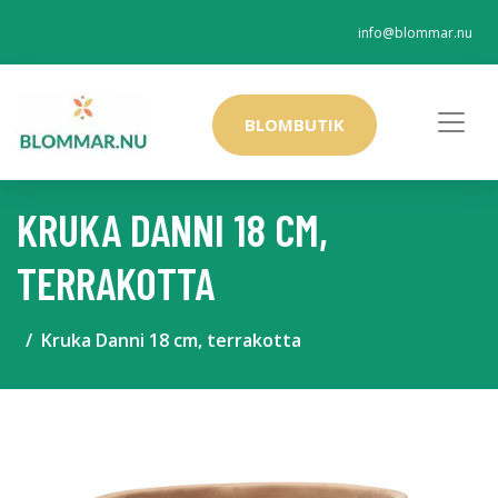
info@blommar.nu
BLOMBUTIK
KRUKA DANNI 18 CM,
TERRAKOTTA
Kruka Danni 18 cm, terrakotta