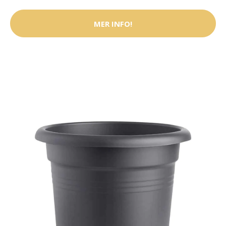
MER INFO!