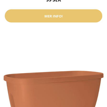
MER INFO!