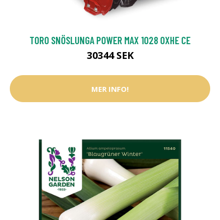
TORO SNÖSLUNGA POWER MAX 1028 OXHE CE
30344 SEK
MER INFO!