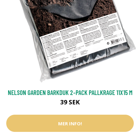
NELSON GARDEN BARKDUK 2-PACK PALLKRAGE 11X15 M
39 SEK
MER INFO!