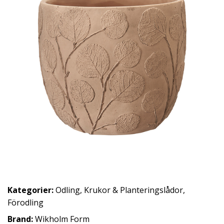
Kategorier:
Odling
,
Krukor & Planteringslådor
,
Förodling
Brand:
Wikholm Form