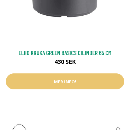
ELHO KRUKA GREEN BASICS CILINDER 65 CM
430 SEK
MER INFO!