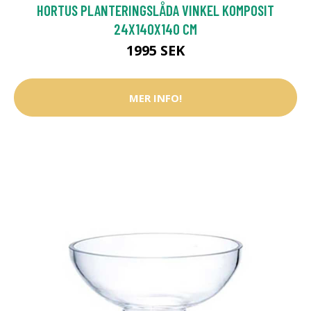
HORTUS PLANTERINGSLÅDA VINKEL KOMPOSIT
24X140X140 CM
1995 SEK
MER INFO!