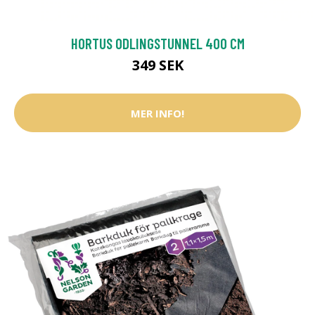
HORTUS ODLINGSTUNNEL 400 CM
349 SEK
MER INFO!