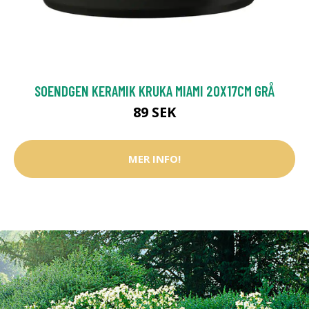
SOENDGEN KERAMIK KRUKA MIAMI 20X17CM GRÅ
89 SEK
MER INFO!