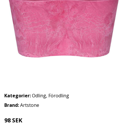
Kategorier:
Odling
,
Förodling
Brand:
Artstone
98 SEK