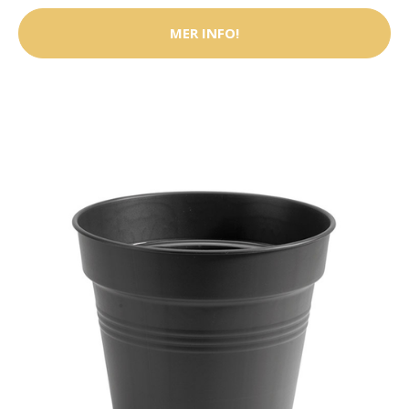
MER INFO!