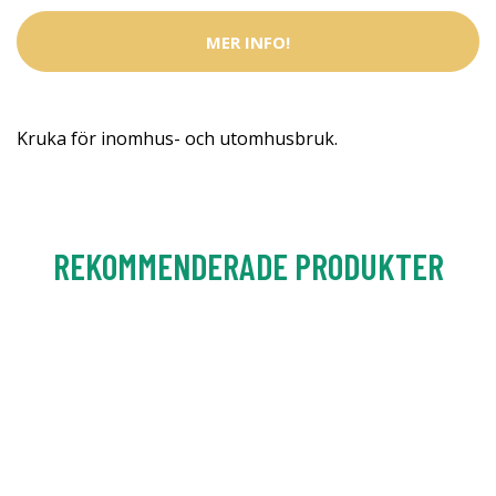
MER INFO!
Kruka för inomhus- och utomhusbruk.
REKOMMENDERADE PRODUKTER