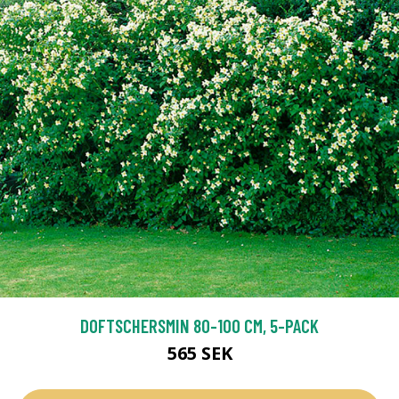
DOFTSCHERSMIN 80-100 CM, 5-PACK
565 SEK