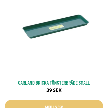
GARLAND BRICKA FÖNSTERBRÄDE SMALL
39 SEK
MER INFO!