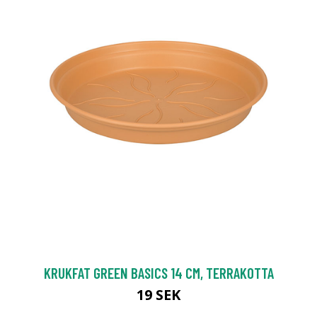
KRUKFAT GREEN BASICS 14 CM, TERRAKOTTA
19 SEK