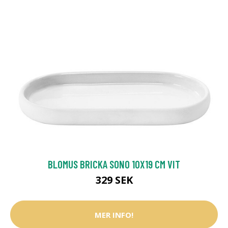
BLOMUS BRICKA SONO 10X19 CM VIT
329 SEK
MER INFO!