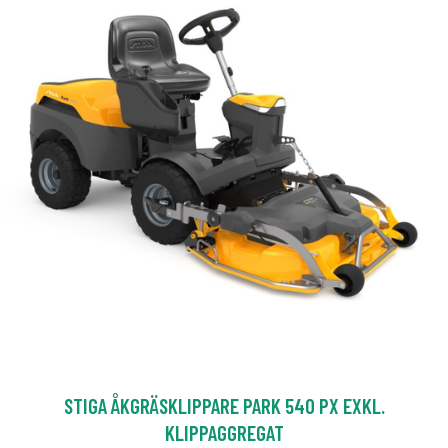
STIGA ÅKGRÄSKLIPPARE PARK 540 PX EXKL.
KLIPPAGGREGAT