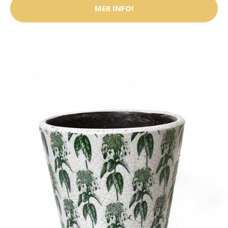
MER INFO!