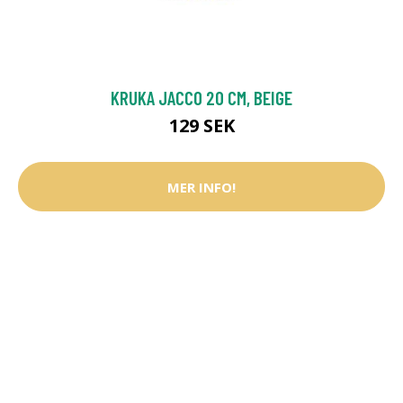
KRUKA JACCO 20 CM, BEIGE
129 SEK
MER INFO!