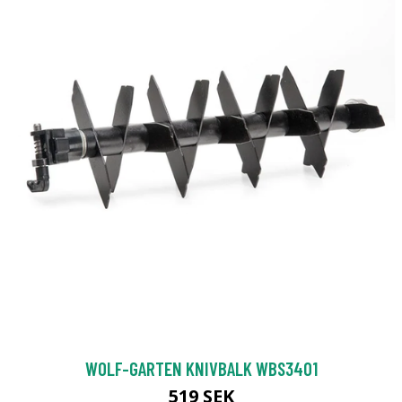
WOLF-GARTEN KNIVBALK WBS3401
519 SEK