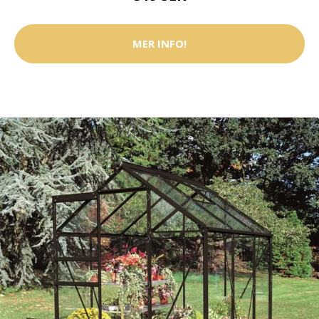
MER INFO!