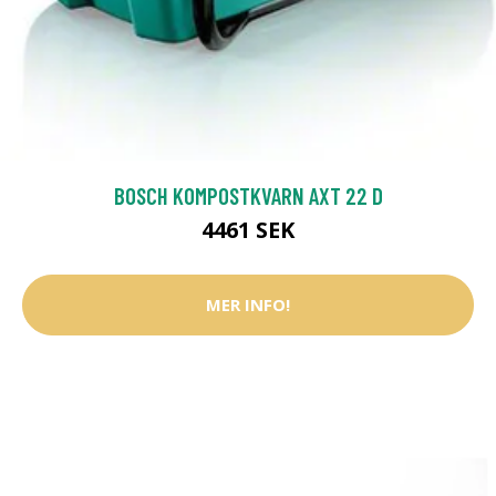
BOSCH KOMPOSTKVARN AXT 22 D
4461 SEK
MER INFO!