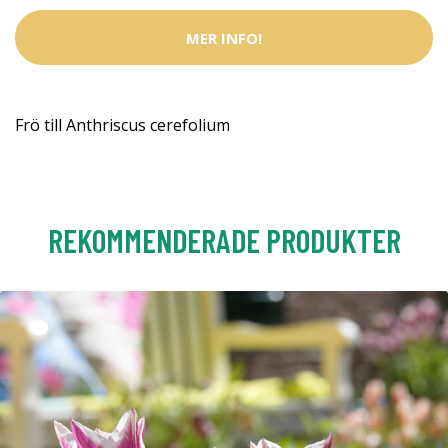
MER INFO!
Frö till Anthriscus cerefolium
REKOMMENDERADE PRODUKTER