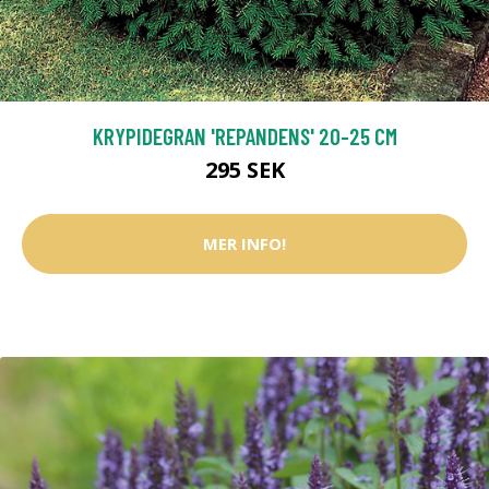
KRYPIDEGRAN 'REPANDENS' 20-25 CM
295 SEK
MER INFO!