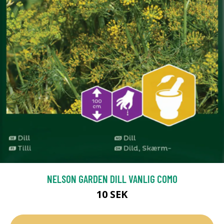
NELSON GARDEN DILL VANLIG COMO
10 SEK