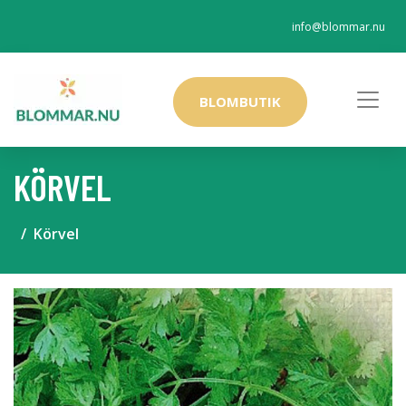
info@blommar.nu
BLOMBUTIK
KÖRVEL
Körvel