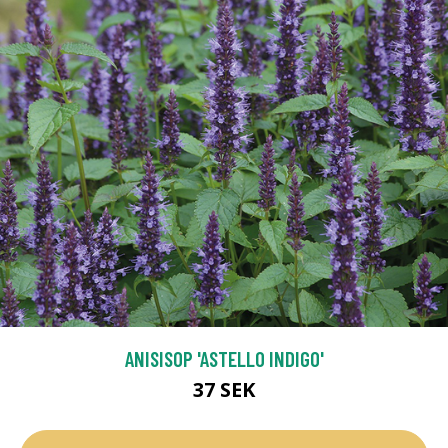
ANISISOP 'ASTELLO INDIGO'
37 SEK