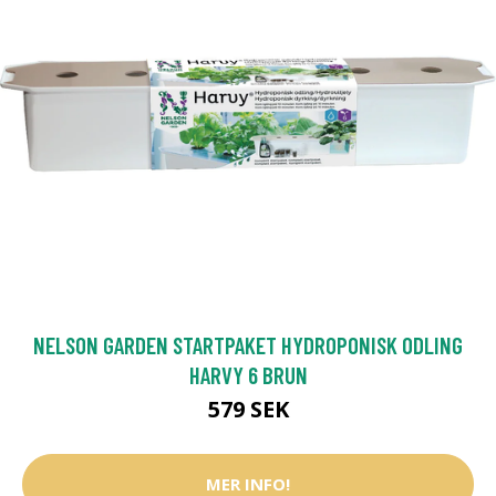
NELSON GARDEN STARTPAKET HYDROPONISK ODLING
HARVY 6 BRUN
579 SEK
MER INFO!