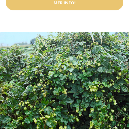
MER INFO!