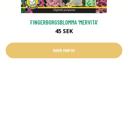
FINGERBORGSBLOMMA 'MERVITA'
45 SEK
MER INFO!