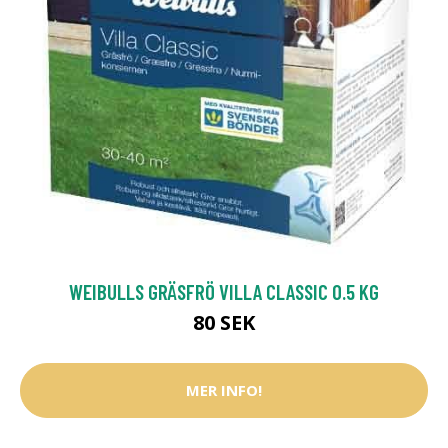
WEIBULLS GRÄSFRÖ VILLA CLASSIC 0.5 KG
80 SEK
MER INFO!