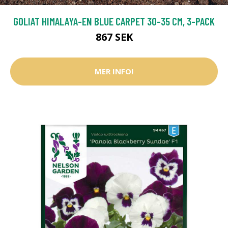
GOLIAT HIMALAYA-EN BLUE CARPET 30-35 CM, 3-PACK
867 SEK
MER INFO!