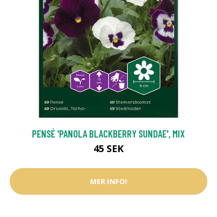
PENSÉ 'PANOLA BLACKBERRY SUNDAE', MIX
45 SEK
MER INFO!