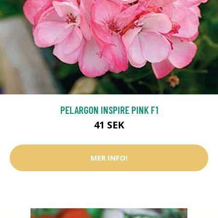
PELARGON INSPIRE PINK F1
41 SEK
MER INFO!