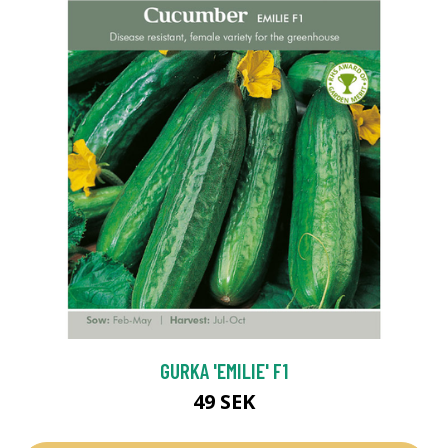
GURKA 'EMILIE' F1
49 SEK