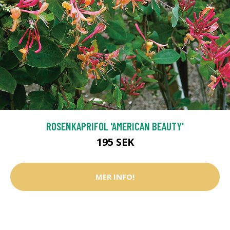
ROSENKAPRIFOL 'AMERICAN BEAUTY'
195 SEK
MER INFO!