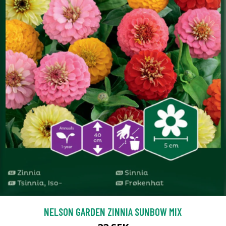
NELSON GARDEN ZINNIA SUNBOW MIX