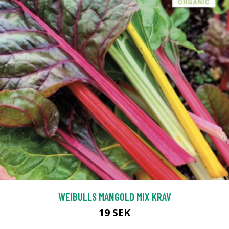
WEIBULLS MANGOLD MIX KRAV
19 SEK