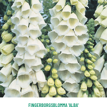
FINGERBORGSBLOMMA 'ALBA'