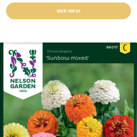
MER INFO!