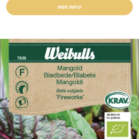
MER INFO!