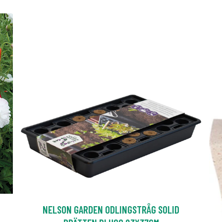
NELSON GARDEN ODLINGSTRÅG SOLID