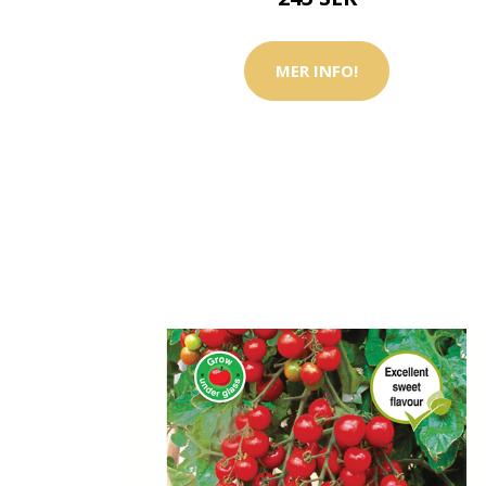
MER INFO!