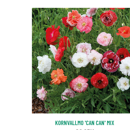
KORNVALLMO 'CAN CAN' MIX