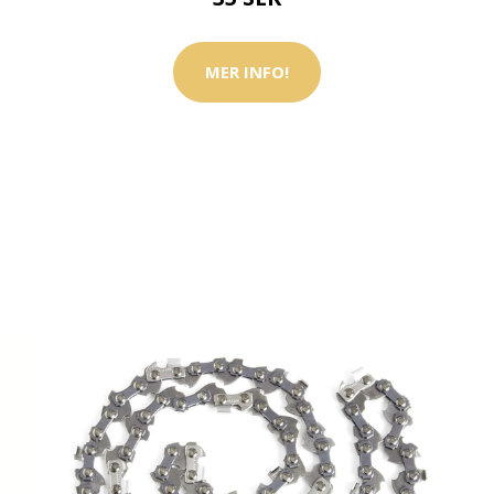
MER INFO!