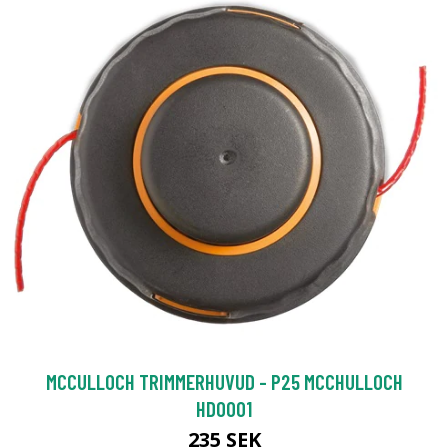
MCCULLOCH TRIMMERHUVUD - P25 MCCHULLOCH
HDO001
235 SEK