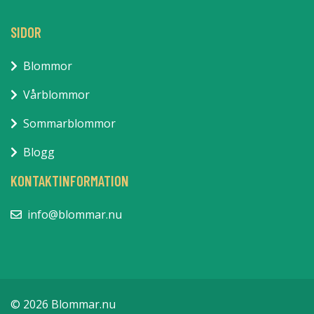
SIDOR
Blommor
Vårblommor
Sommarblommor
Blogg
KONTAKTINFORMATION
info@blommar.nu
© 2026 Blommar.nu