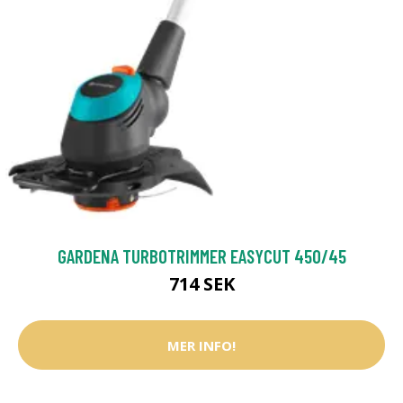
GARDENA TURBOTRIMMER EASYCUT 450/45
714 SEK
MER INFO!