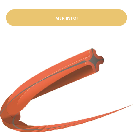
MER INFO!