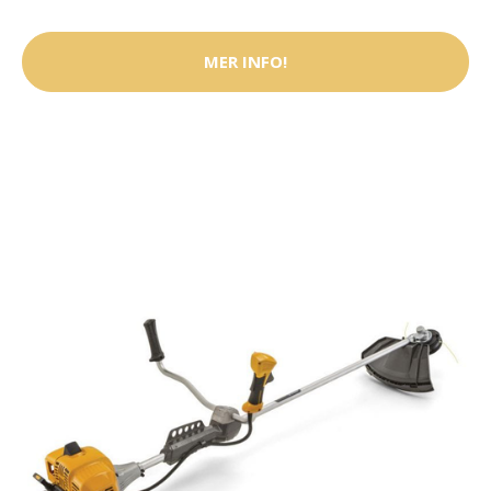
MER INFO!