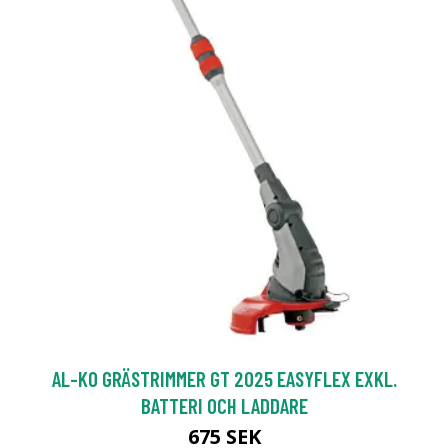
AL-KO GRÄSTRIMMER GT 2025 EASYFLEX EXKL.
BATTERI OCH LADDARE
675 SEK