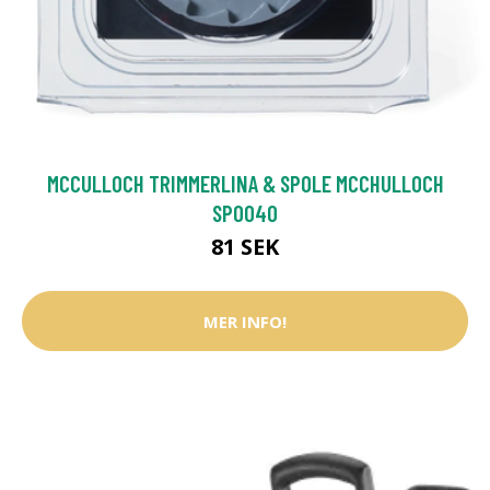
MCCULLOCH TRIMMERLINA & SPOLE MCCHULLOCH
SPO040
81 SEK
MER INFO!