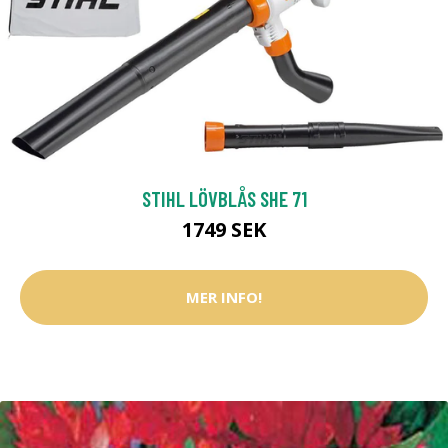
STIHL LÖVBLÅS SHE 71
1749 SEK
MER INFO!