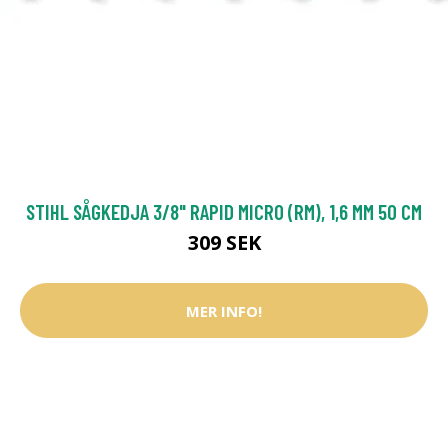
STIHL SÅGKEDJA 3/8" RAPID MICRO (RM), 1,6 MM 50 CM
309 SEK
MER INFO!