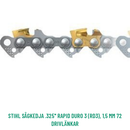
STIHL SÅGKEDJA .325" RAPID DURO 3 (RD3), 1,5 MM 72
DRIVLÄNKAR