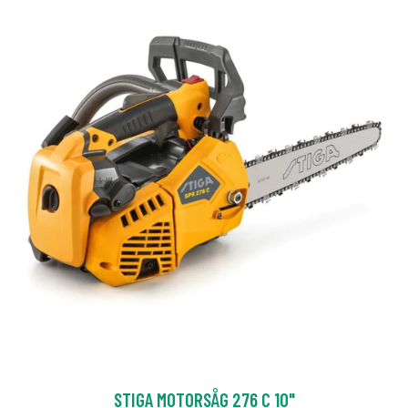
STIGA MOTORSÅG 276 C 10"