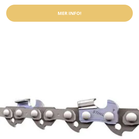
MER INFO!