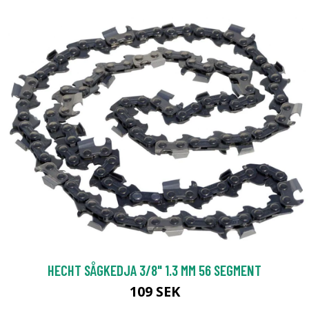
HECHT SÅGKEDJA 3/8" 1.3 MM 56 SEGMENT
109 SEK