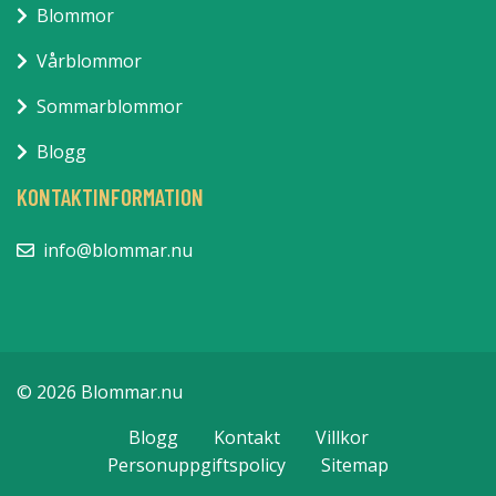
Blommor
Vårblommor
Sommarblommor
Blogg
KONTAKTINFORMATION
info@blommar.nu
© 2026 Blommar.nu
Blogg
Kontakt
Villkor
Personuppgiftspolicy
Sitemap