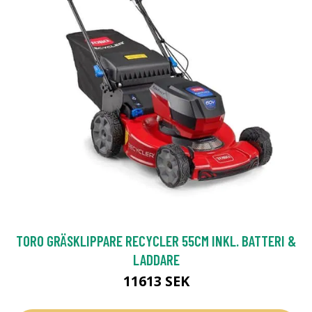
TORO GRÄSKLIPPARE RECYCLER 55CM INKL. BATTERI &
LADDARE
11613 SEK