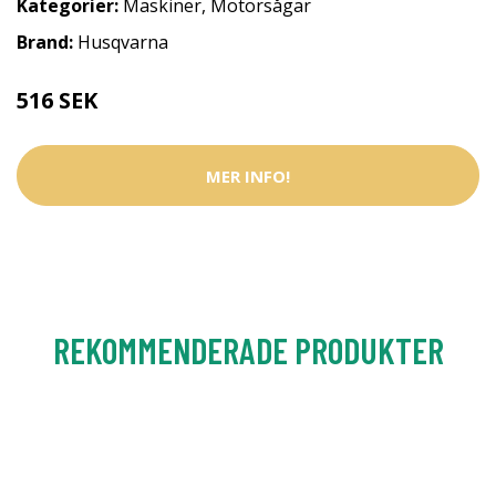
Kategorier:
Maskiner
,
Motorsågar
Brand:
Husqvarna
516 SEK
MER INFO!
REKOMMENDERADE PRODUKTER