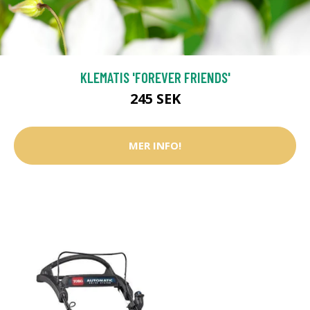
KLEMATIS 'FOREVER FRIENDS'
245 SEK
MER INFO!