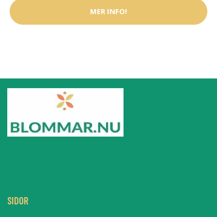
MER INFO!
SIDOR