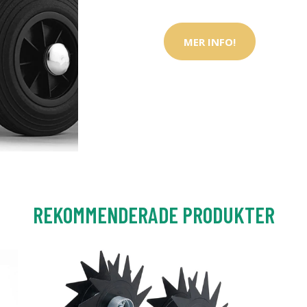
MER INFO!
REKOMMENDERADE PRODUKTER