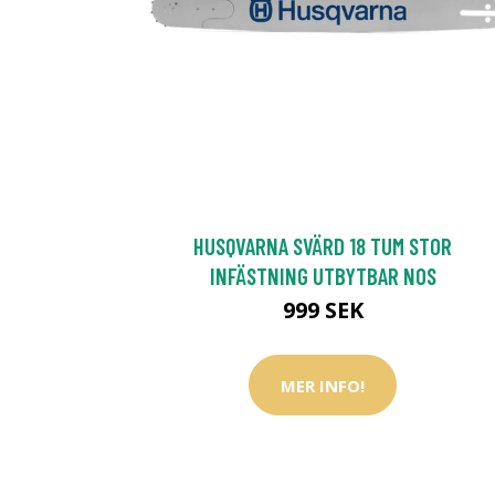
HUSQVARNA SVÄRD 18 TUM STOR
INFÄSTNING UTBYTBAR NOS
999 SEK
MER INFO!