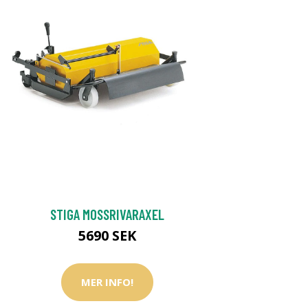
STIGA MOSSRIVARAXEL
5690 SEK
MER INFO!