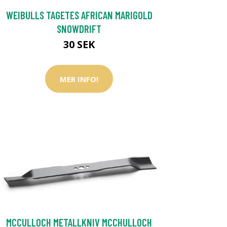
WEIBULLS TAGETES AFRICAN MARIGOLD
SNOWDRIFT
30 SEK
MER INFO!
MCCULLOCH METALLKNIV MCCHULLOCH