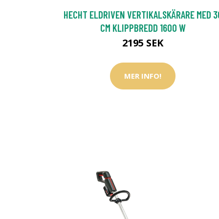
HECHT ELDRIVEN VERTIKALSKÄRARE MED 3
CM KLIPPBREDD 1600 W
2195 SEK
MER INFO!