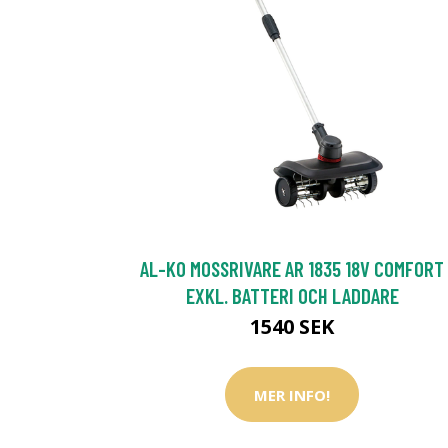
AL-KO MOSSRIVARE AR 1835 18V COMFORT
EXKL. BATTERI OCH LADDARE
1540 SEK
MER INFO!