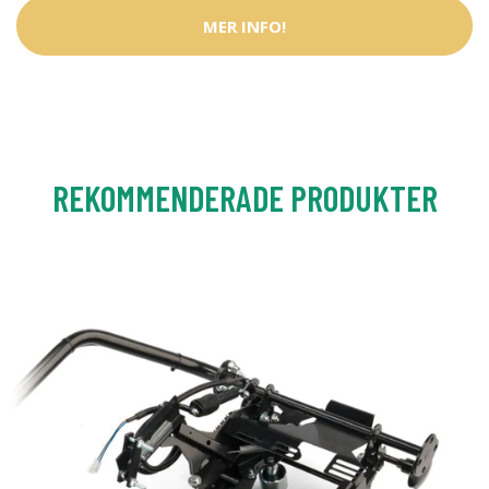
MER INFO!
REKOMMENDERADE PRODUKTER