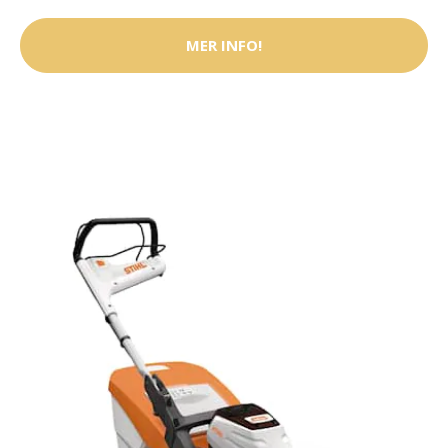
MER INFO!