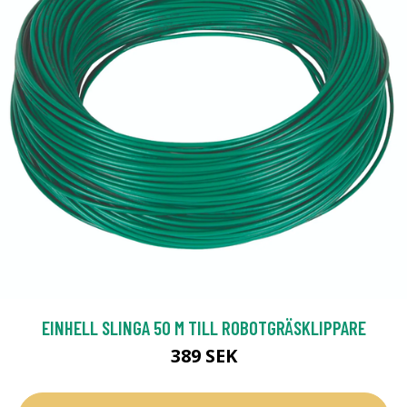
EINHELL SLINGA 50 M TILL ROBOTGRÄSKLIPPARE
389 SEK