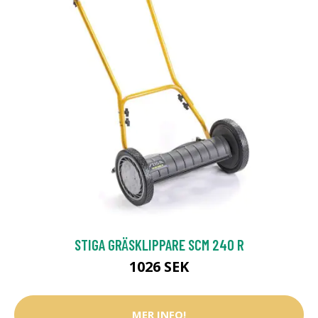
STIGA GRÄSKLIPPARE SCM 240 R
1026 SEK
MER INFO!