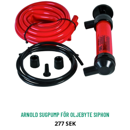
ARNOLD SUGPUMP FÖR OLJEBYTE SIPHON
277 SEK