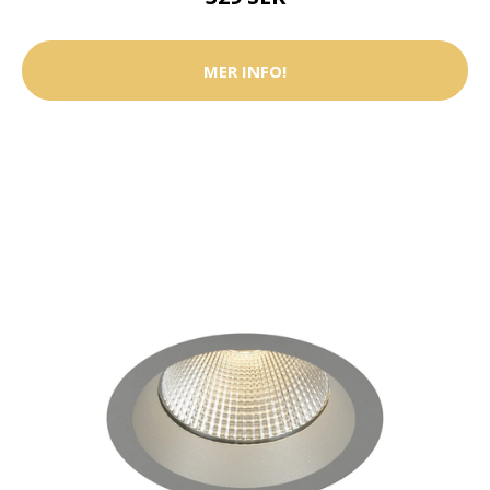
MER INFO!