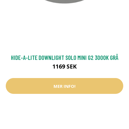
HIDE-A-LITE DOWNLIGHT SOLO MINI G2 3000K GRÅ
1169 SEK
MER INFO!