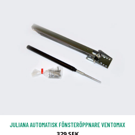
JULIANA AUTOMATISK FÖNSTERÖPPNARE VENTOMAX
329 SEK