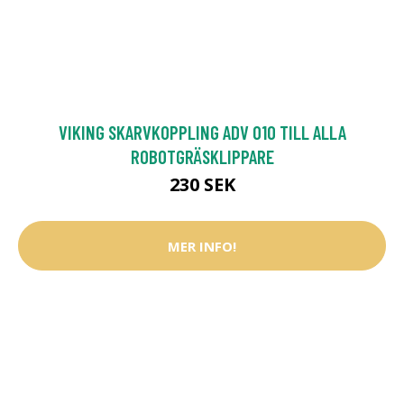
VIKING SKARVKOPPLING ADV 010 TILL ALLA
ROBOTGRÄSKLIPPARE
230 SEK
MER INFO!