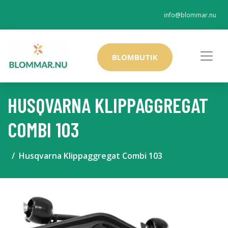
info@blommar.nu
BLOMBUTIK
HUSQVARNA KLIPPAGGREGAT
COMBI 103
Husqvarna Klippaggregat Combi 103