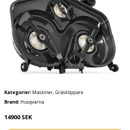
Kategorier:
Maskiner
,
Gräsklippare
Brand:
Husqvarna
14900 SEK