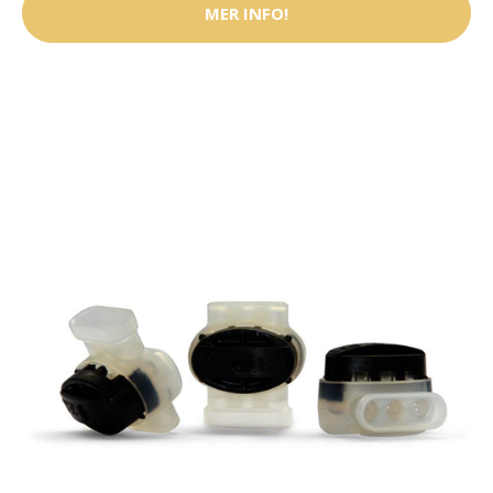
MER INFO!