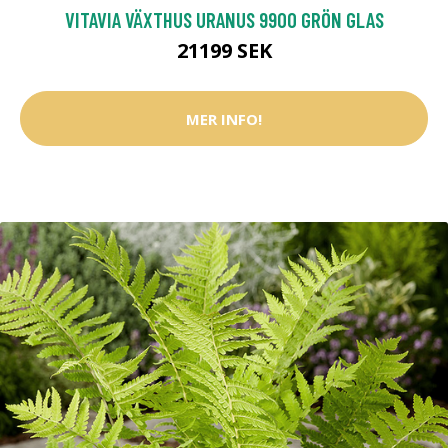
VITAVIA VÄXTHUS URANUS 9900 GRÖN GLAS
21199 SEK
MER INFO!