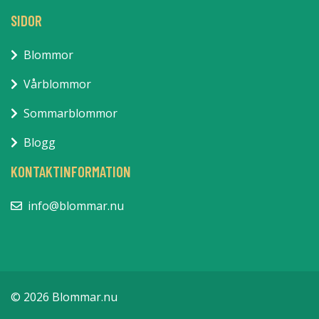
SIDOR
Blommor
Vårblommor
Sommarblommor
Blogg
KONTAKTINFORMATION
info@blommar.nu
© 2026 Blommar.nu