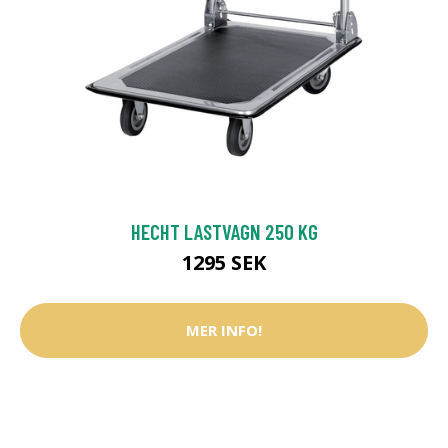
HECHT LASTVAGN 250 KG
1295 SEK
MER INFO!