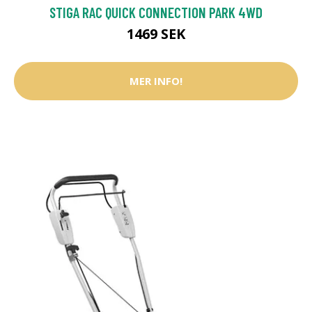
STIGA RAC QUICK CONNECTION PARK 4WD
1469 SEK
MER INFO!