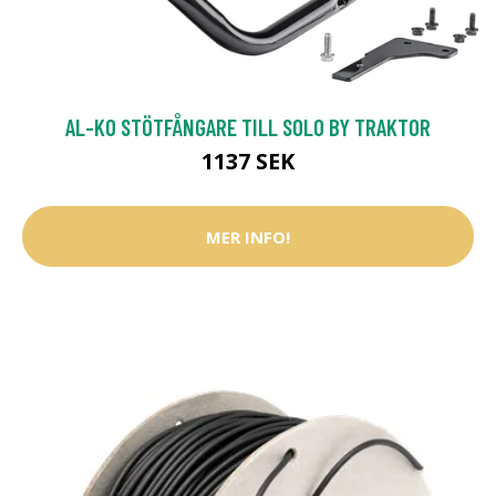
AL-KO STÖTFÅNGARE TILL SOLO BY TRAKTOR
1137 SEK
MER INFO!