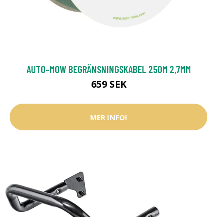
AUTO-MOW BEGRÄNSNINGSKABEL 250M 2,7MM
659 SEK
MER INFO!