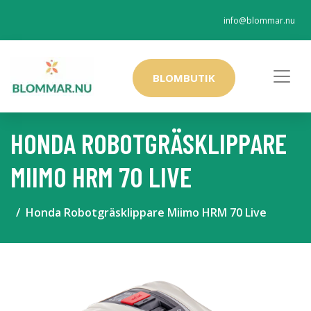
info@blommar.nu
BLOMBUTIK
HONDA ROBOTGRÄSKLIPPARE
MIIMO HRM 70 LIVE
Honda Robotgräsklippare Miimo HRM 70 Live