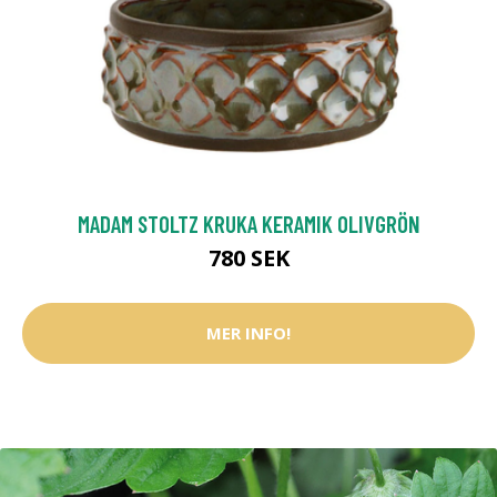
MADAM STOLTZ KRUKA KERAMIK OLIVGRÖN
780 SEK
MER INFO!