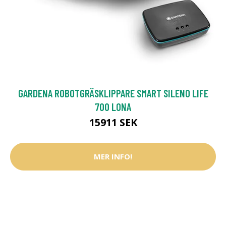
GARDENA ROBOTGRÄSKLIPPARE SMART SILENO LIFE
700 LONA
15911 SEK
MER INFO!