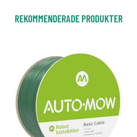
REKOMMENDERADE PRODUKTER