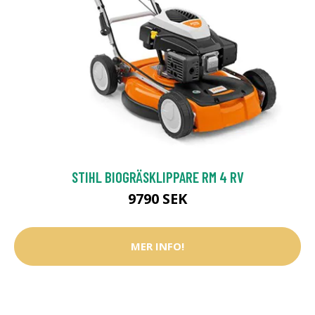
STIHL BIOGRÄSKLIPPARE RM 4 RV
9790 SEK
MER INFO!