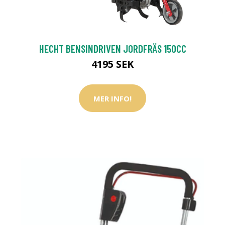
HECHT BENSINDRIVEN JORDFRÄS 150CC
4195 SEK
MER INFO!