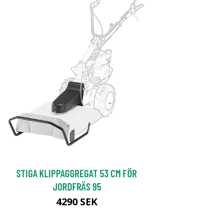
STIGA KLIPPAGGREGAT 53 CM FÖR
JORDFRÄS 95
4290 SEK