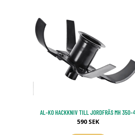
AL-KO HACKKNIV TILL JORDFRÄS MH 350-
590 SEK