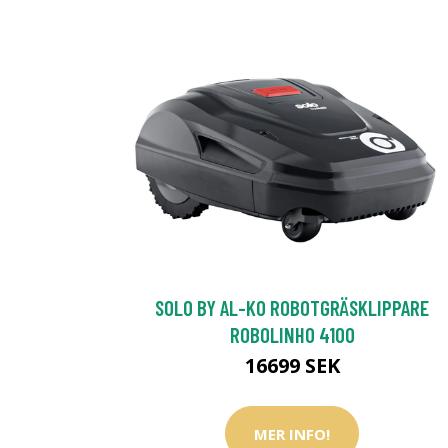
SOLO BY AL-KO ROBOTGRÄSKLIPPARE
ROBOLINHO 4100
16699 SEK
MER INFO!