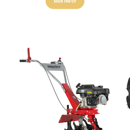
MER INFO!