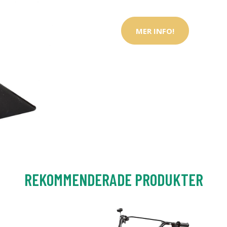
MER INFO!
REKOMMENDERADE PRODUKTER