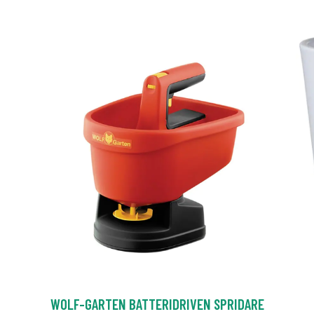
WOLF-GARTEN BATTERIDRIVEN SPRIDARE