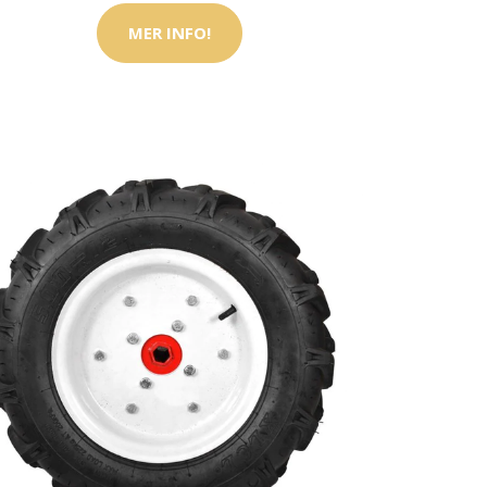
MER INFO!