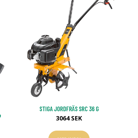
STIGA JORDFRÄS SRC 36 G
4
3064 SEK