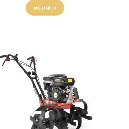
MER INFO!