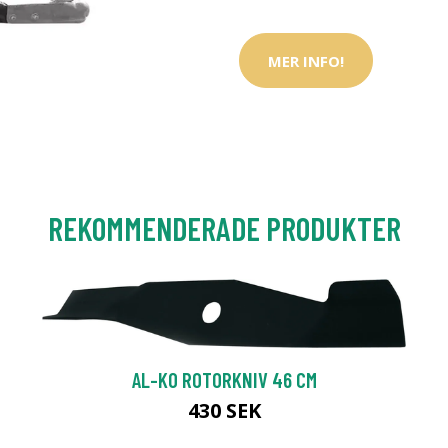
MER INFO!
REKOMMENDERADE PRODUKTER
AL-KO ROTORKNIV 46 CM
430 SEK