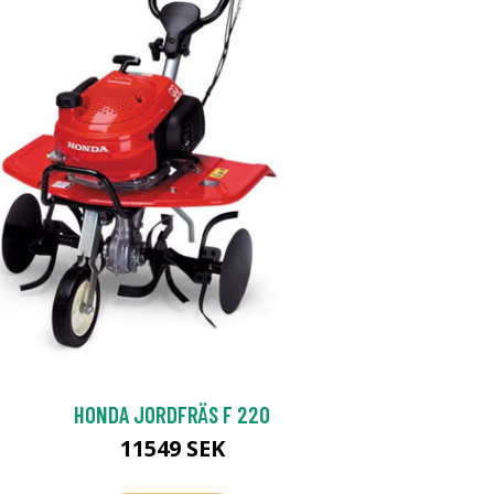
HONDA JORDFRÄS F 220
11549 SEK