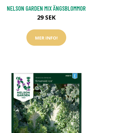
NELSON GARDEN MIX ÄNGSBLOMMOR
29 SEK
MER INFO!