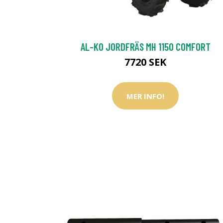
AL-KO JORDFRÄS MH 1150 COMFORT
7720 SEK
MER INFO!