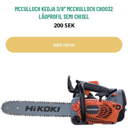
MCCULLOCH KEDJA 3/8" MCCHULLOCH CHO032
LÅGPROFIL SEMI CHISEL
200 SEK
MER INFO!