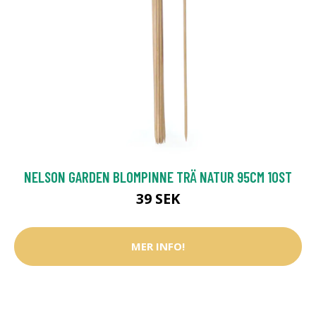
NELSON GARDEN BLOMPINNE TRÄ NATUR 95CM 10ST
39 SEK
MER INFO!