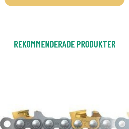
REKOMMENDERADE PRODUKTER