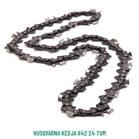
HUSQVARNA KEDJA H42 24 TUM