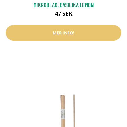
MIKROBLAD, BASILIKA LEMON
47 SEK
MER INFO!