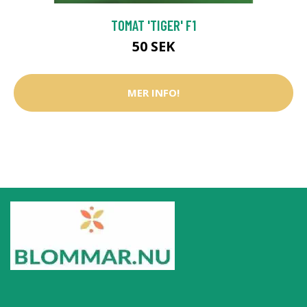
TOMAT 'TIGER' F1
50 SEK
MER INFO!