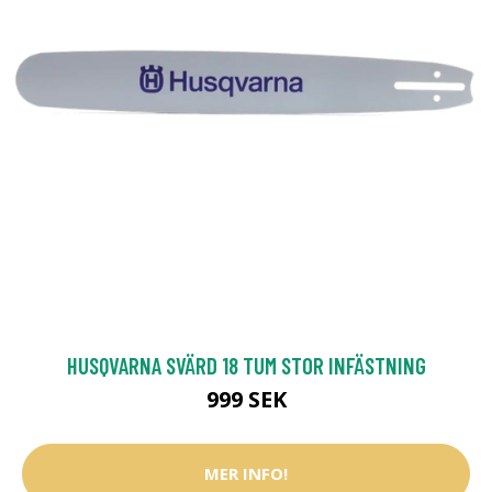
HUSQVARNA SVÄRD 18 TUM STOR INFÄSTNING
999 SEK
MER INFO!