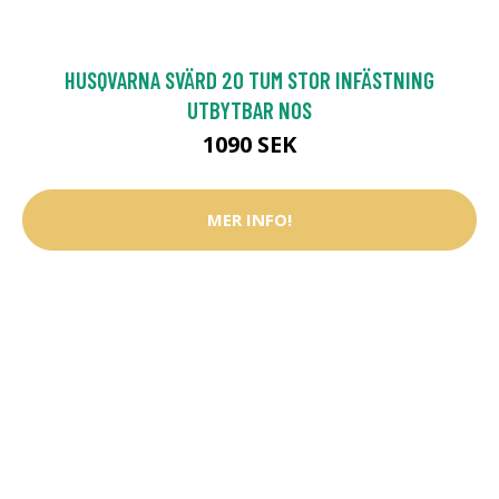
HUSQVARNA SVÄRD 20 TUM STOR INFÄSTNING
UTBYTBAR NOS
1090 SEK
MER INFO!