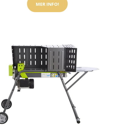
MER INFO!