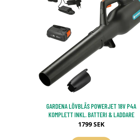
GARDENA LÖVBLÅS POWERJET 18V P4A
KOMPLETT INKL. BATTERI & LADDARE
1799 SEK