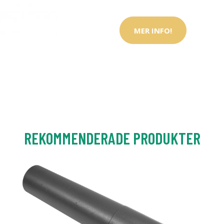
MER INFO!
REKOMMENDERADE PRODUKTER