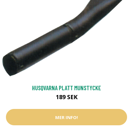
HUSQVARNA PLATT MUNSTYCKE
189 SEK
MER INFO!