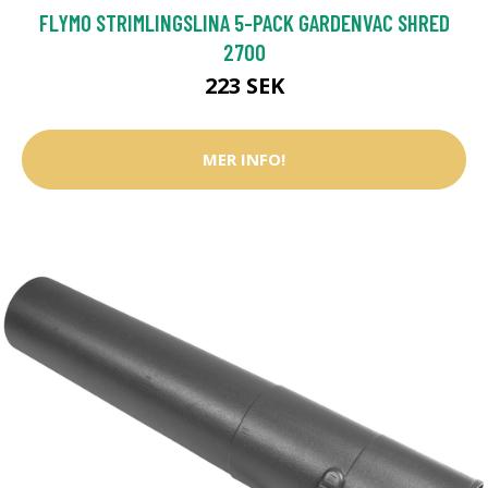
FLYMO STRIMLINGSLINA 5-PACK GARDENVAC SHRED
2700
223 SEK
MER INFO!