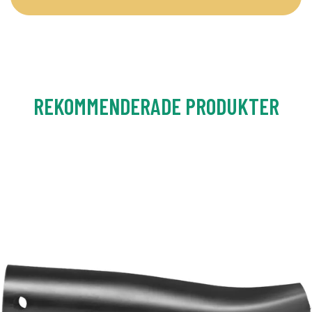
REKOMMENDERADE PRODUKTER