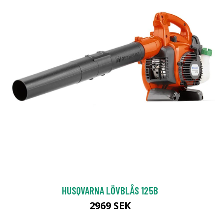
HUSQVARNA LÖVBLÅS 125B
2969 SEK