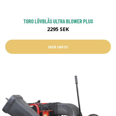
TORO LÖVBLÅS ULTRA BLOWER PLUS
2295 SEK
MER INFO!