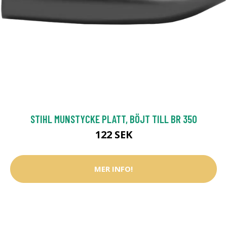
STIHL MUNSTYCKE PLATT, BÖJT TILL BR 350
122 SEK
MER INFO!