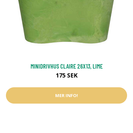
MINIDRIVHUS CLAIRE 26X13, LIME
175 SEK
MER INFO!