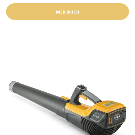
MER INFO!