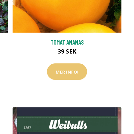
TOMAT ANANAS
39 SEK
MER INFO!