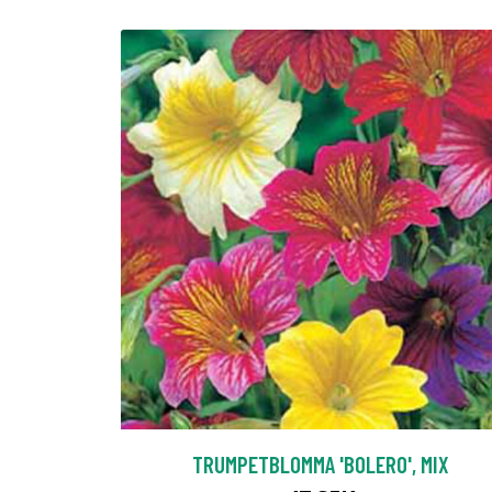
TRUMPETBLOMMA 'BOLERO', MIX