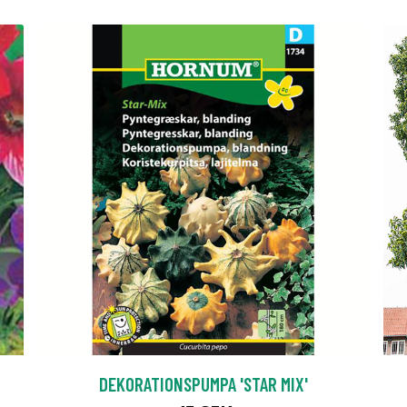
DEKORATIONSPUMPA 'STAR MIX'