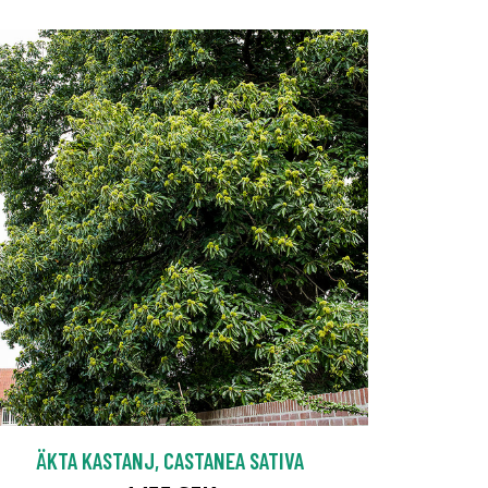
ÄKTA KASTANJ, CASTANEA SATIVA