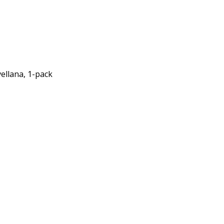
ellana, 1-pack