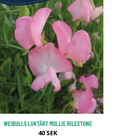
WEIBULLS LUKTÄRT MOLLIE RILESTONE
40 SEK