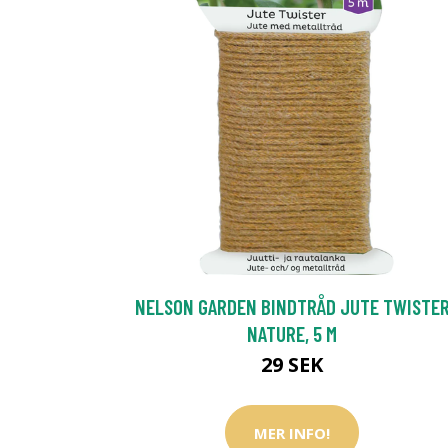
NELSON GARDEN BINDTRÅD JUTE TWISTE
NATURE, 5 M
29 SEK
MER INFO!