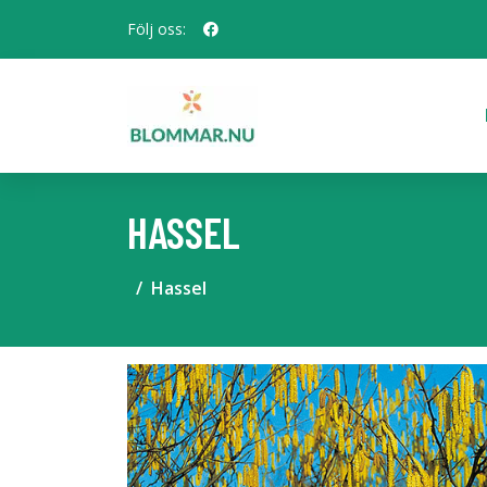
Följ oss:
HASSEL
Hassel