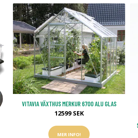
VITAVIA VÄXTHUS MERKUR 6700 ALU GLAS
12599 SEK
MER INFO!