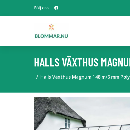
Följ oss:
HALLS VÄXTHUS MAGNUM
Halls Växthus Magnum 148 m/6 mm Poly