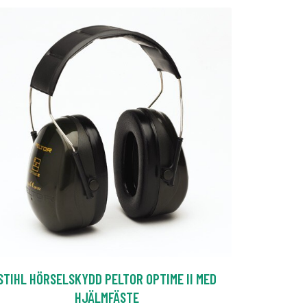
STIHL HÖRSELSKYDD PELTOR OPTIME II MED
HJÄLMFÄSTE