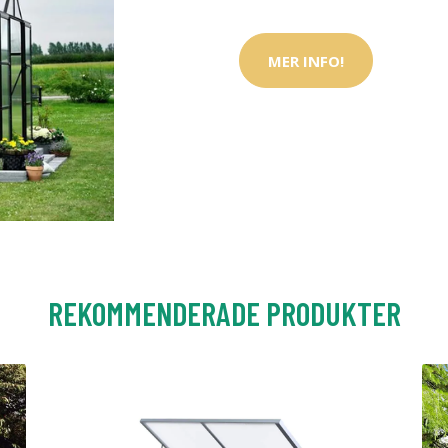
MER INFO!
REKOMMENDERADE PRODUKTER