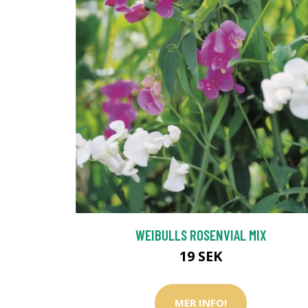
WEIBULLS ROSENVIAL MIX
19 SEK
MER INFO!