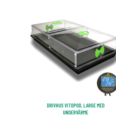
DRIVHUS VITOPOD, LARGE MED
UNDERVÄRME