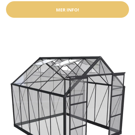
MER INFO!