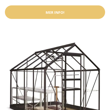
MER INFO!