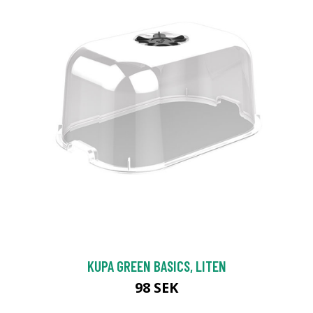
KUPA GREEN BASICS, LITEN
98 SEK