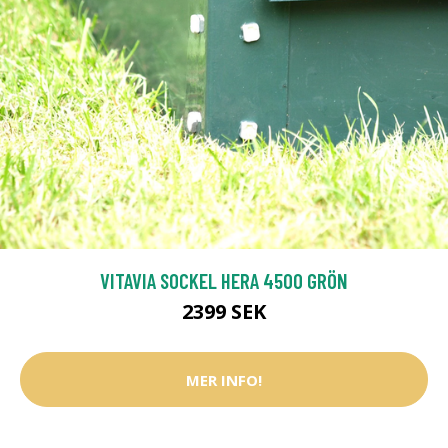
VITAVIA SOCKEL HERA 4500 GRÖN
2399 SEK
MER INFO!