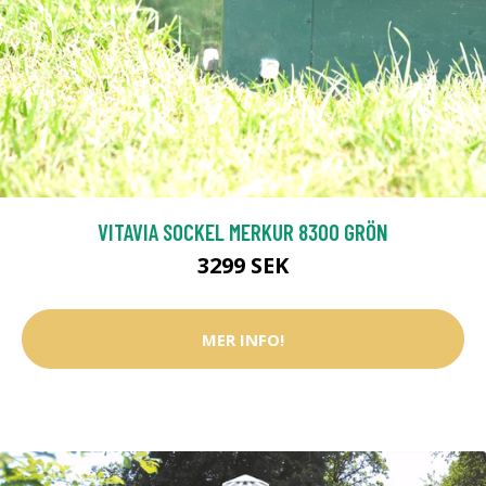
VITAVIA SOCKEL MERKUR 8300 GRÖN
3299 SEK
MER INFO!