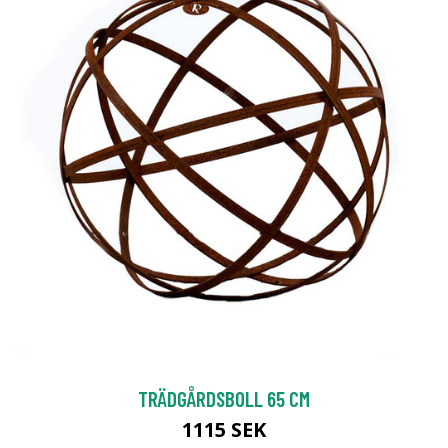
TRÄDGÅRDSBOLL 65 CM
1115 SEK