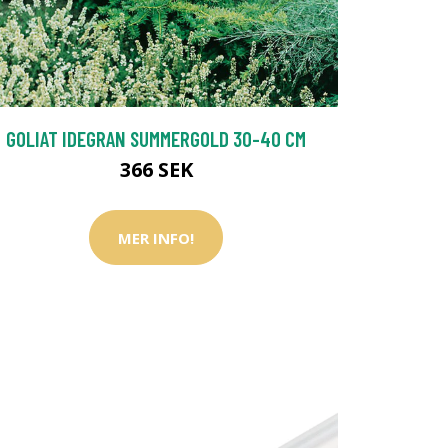
GOLIAT IDEGRAN SUMMERGOLD 30-40 CM
366 SEK
MER INFO!