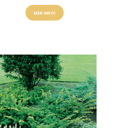
MER INFO!