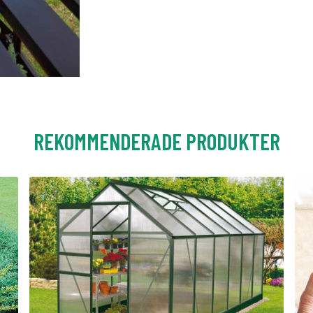
REKOMMENDERADE PRODUKTER