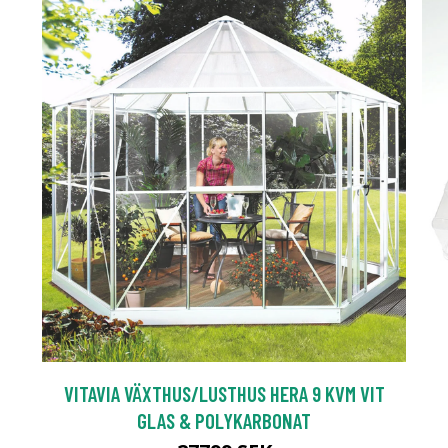
VITAVIA VÄXTHUS/LUSTHUS HERA 9 KVM VIT
GLAS & POLYKARBONAT