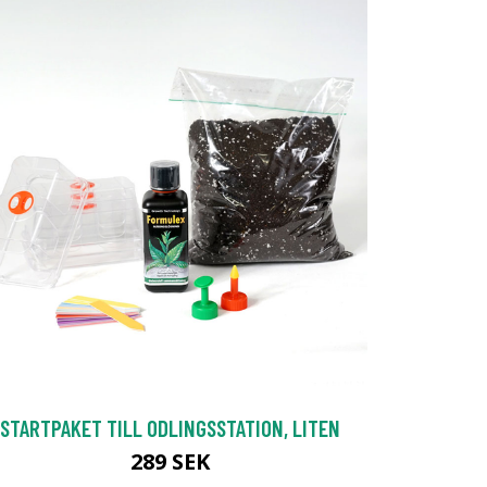
STARTPAKET TILL ODLINGSSTATION, LITEN
289 SEK