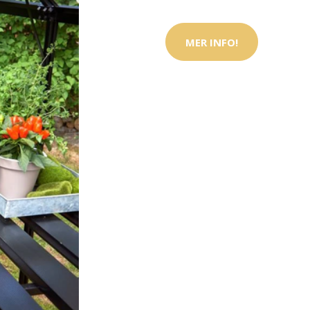
MER INFO!