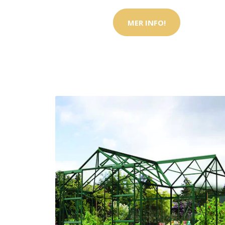
MER INFO!