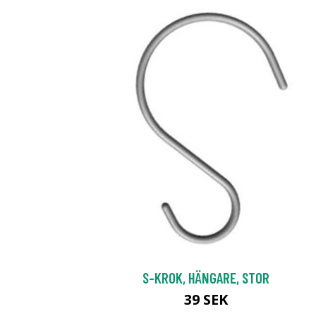
S-KROK, HÄNGARE, STOR
39 SEK