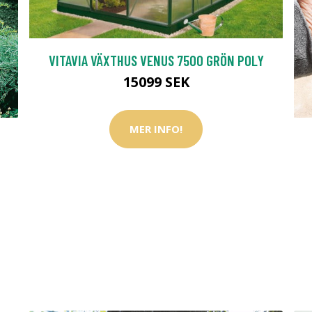
VITAVIA VÄXTHUS VENUS 7500 GRÖN POLY
15099 SEK
MER INFO!