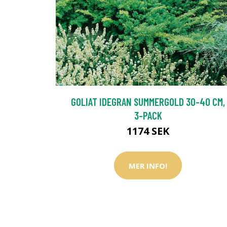
GOLIAT IDEGRAN SUMMERGOLD 30-40 CM,
3-PACK
1174 SEK
MER INFO!